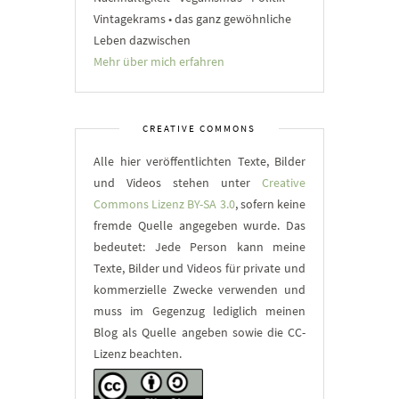
Vintagekrams • das ganz gewöhnliche
Leben dazwischen
Mehr über mich erfahren
CREATIVE COMMONS
Alle hier veröffentlichten Texte, Bilder
und Videos stehen unter
Creative
Commons Lizenz BY-SA 3.0
, sofern keine
fremde Quelle angegeben wurde. Das
bedeutet: Jede Person kann meine
Texte, Bilder und Videos für private und
kommerzielle Zwecke verwenden und
muss im Gegenzug lediglich meinen
Blog als Quelle angeben sowie die CC-
Lizenz beachten.