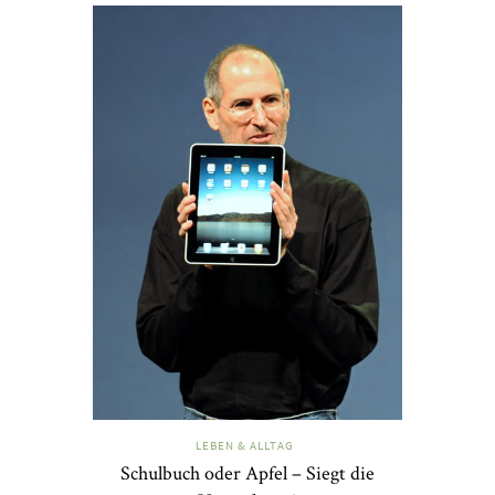
LEBEN & ALLTAG
Schulbuch oder Apfel – Siegt die