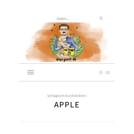
Schlagwort durchstöbern:
APPLE