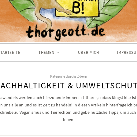
TARTSEITE
THEMEN
ÜBER MICH
IMPRESSU
Kategorie durchstöbern
ACHHALTIGKEIT & UMWELTSCHU
awandels werden auch hierzulande immer sichtbarer, sodass längst klar ist
uns alle an und es ist Zeit zu handeln! In diesen Artikeln hinterfrage ich b
reibe zu Veganismus und Tierrechten und gebe nützliche Tipps, um auch i
leben.