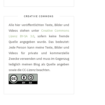
CREATIVE COMMONS
Alle hier veröffentlichten Texte, Bilder und
Videos stehen unter
Creative Commons
Lizenz BY-SA 3.0
, sofern keine fremde
Quelle angegeben wurde. Das bedeutet:
Jede Person kann meine Texte, Bilder und
Videos für private und kommerzielle
Zwecke verwenden und muss im Gegenzug
lediglich meinen Blog als Quelle angeben
sowie die CC-Lizenz beachten.