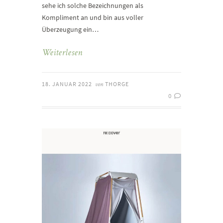
sehe ich solche Bezeichnungen als
Kompliment an und bin aus voller
Überzeugung ein…
Weiterlesen
18. JANUAR 2022
THORGE
von
0