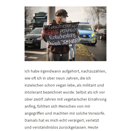
Ich habe irgendwann aufgehört, nachzuzählen,
wie oft ich in über neun Jahren, die ich
inzwischen schon vegan lebe, als militant und
intolerant bezeichnet wurde. Selbst als ich vor
über zwölf Jahren mit vegetarischer Ernährung
anfing, fühlten sich Menschen von mir
angegriffen und machten mir solche Vorwürfe.
Damals hat es mich echt verärgert, verletzt
und verständnislos zurückgelassen. Heute