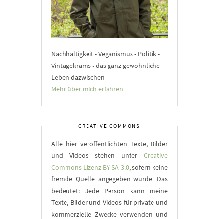
Nachhaltigkeit • Veganismus • Politik •
Vintagekrams • das ganz gewöhnliche
Leben dazwischen
Mehr über mich erfahren
CREATIVE COMMONS
Alle hier veröffentlichten Texte, Bilder
und Videos stehen unter
Creative
Commons Lizenz BY-SA 3.0
, sofern keine
fremde Quelle angegeben wurde. Das
bedeutet: Jede Person kann meine
Texte, Bilder und Videos für private und
kommerzielle Zwecke verwenden und