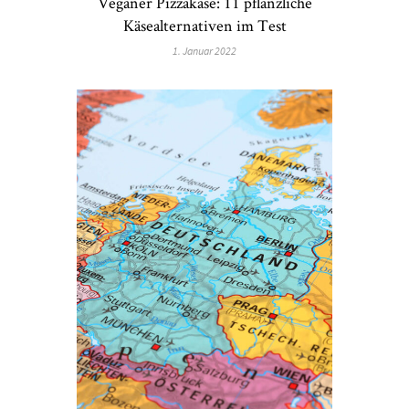
Veganer Pizzakäse: 11 pflanzliche
Käsealternativen im Test
1. Januar 2022