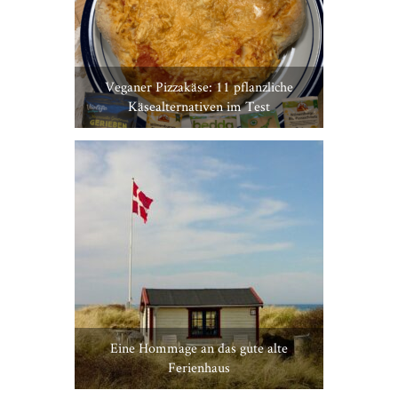
Veganer Pizzakäse: 11 pflanzliche
Käsealternativen im Test
Eine Hommage an das gute alte
Ferienhaus