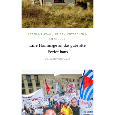
LEBEN & ALLTAG
REISEN, ENTDECKEN &
/
ABENTEUER
Eine Hommage an das gute alte
Ferienhaus
26. September 2021