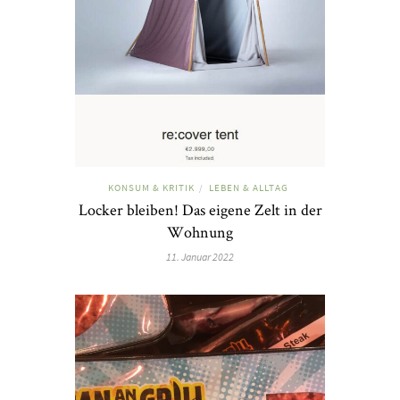
KONSUM & KRITIK
LEBEN & ALLTAG
/
Locker bleiben! Das eigene Zelt in der
Wohnung
11. Januar 2022