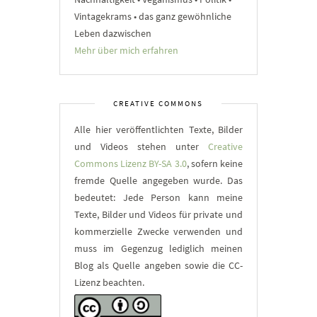
Vintagekrams • das ganz gewöhnliche
Leben dazwischen
Mehr über mich erfahren
CREATIVE COMMONS
Alle hier veröffentlichten Texte, Bilder
und Videos stehen unter
Creative
Commons Lizenz BY-SA 3.0
, sofern keine
fremde Quelle angegeben wurde. Das
bedeutet: Jede Person kann meine
Texte, Bilder und Videos für private und
kommerzielle Zwecke verwenden und
muss im Gegenzug lediglich meinen
Blog als Quelle angeben sowie die CC-
Lizenz beachten.