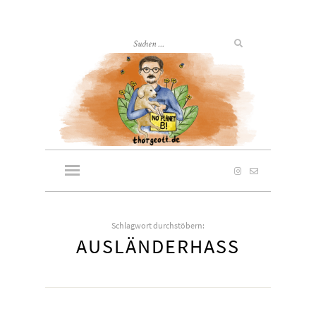
Schlagwort durchstöbern:
AUSLÄNDERHASS