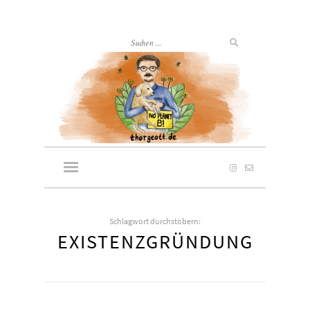
Schlagwort durchstöbern:
EXISTENZGRÜNDUNG