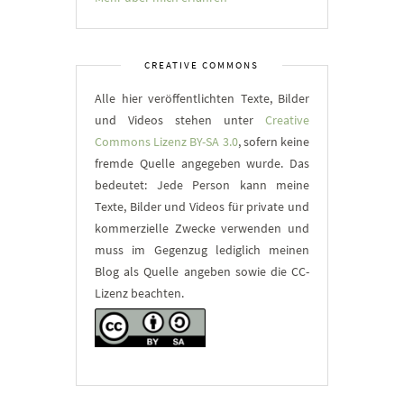
CREATIVE COMMONS
Alle hier veröffentlichten Texte, Bilder
und Videos stehen unter
Creative
Commons Lizenz BY-SA 3.0
, sofern keine
fremde Quelle angegeben wurde. Das
bedeutet: Jede Person kann meine
Texte, Bilder und Videos für private und
kommerzielle Zwecke verwenden und
muss im Gegenzug lediglich meinen
Blog als Quelle angeben sowie die CC-
Lizenz beachten.