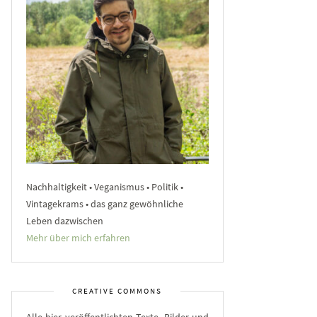
Nachhaltigkeit • Veganismus • Politik •
Vintagekrams • das ganz gewöhnliche
Leben dazwischen
Mehr über mich erfahren
CREATIVE COMMONS