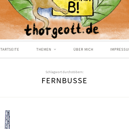
TARTSEITE
THEMEN
ÜBER MICH
IMPRESSU
Schlagwort durchstöbern:
FERNBUSSE