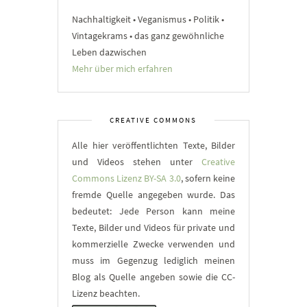
Nachhaltigkeit • Veganismus • Politik •
Vintagekrams • das ganz gewöhnliche
Leben dazwischen
Mehr über mich erfahren
CREATIVE COMMONS
Alle hier veröffentlichten Texte, Bilder
und Videos stehen unter
Creative
Commons Lizenz BY-SA 3.0
, sofern keine
fremde Quelle angegeben wurde. Das
bedeutet: Jede Person kann meine
Texte, Bilder und Videos für private und
kommerzielle Zwecke verwenden und
muss im Gegenzug lediglich meinen
Blog als Quelle angeben sowie die CC-
Lizenz beachten.