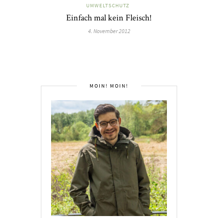
UMWELTSCHUTZ
Einfach mal kein Fleisch!
4. November 2012
MOIN! MOIN!