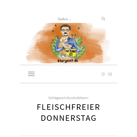
Schlagwort durchstöbern:
FLEISCHFREIER
DONNERSTAG