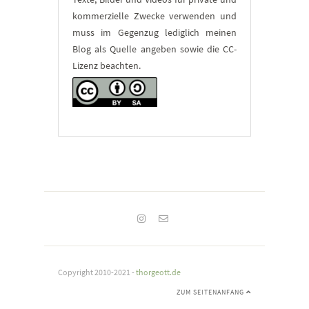
kommerzielle Zwecke verwenden und
muss im Gegenzug lediglich meinen
Blog als Quelle angeben sowie die CC-
Lizenz beachten.
Copyright 2010-2021 -
thorgeott.de
ZUM SEITENANFANG