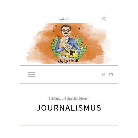
Schlagwort durchstöbern:
JOURNALISMUS