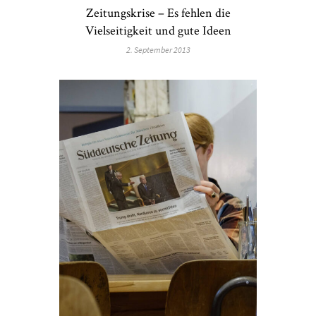
Zeitungskrise – Es fehlen die
Vielseitigkeit und gute Ideen
2. September 2013