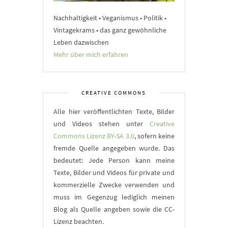
Nachhaltigkeit • Veganismus • Politik •
Vintagekrams • das ganz gewöhnliche
Leben dazwischen
Mehr über mich erfahren
CREATIVE COMMONS
Alle hier veröffentlichten Texte, Bilder
und Videos stehen unter
Creative
Commons Lizenz BY-SA 3.0
, sofern keine
fremde Quelle angegeben wurde. Das
bedeutet: Jede Person kann meine
Texte, Bilder und Videos für private und
kommerzielle Zwecke verwenden und
muss im Gegenzug lediglich meinen
Blog als Quelle angeben sowie die CC-
Lizenz beachten.