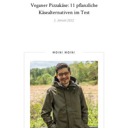
Veganer Pizzakäse: 11 pflanzliche
Käsealternativen im Test
1. Januar 2022
MOIN! MOIN!