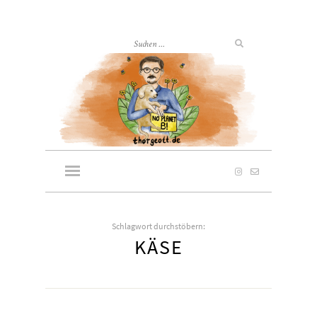
Schlagwort durchstöbern:
KÄSE