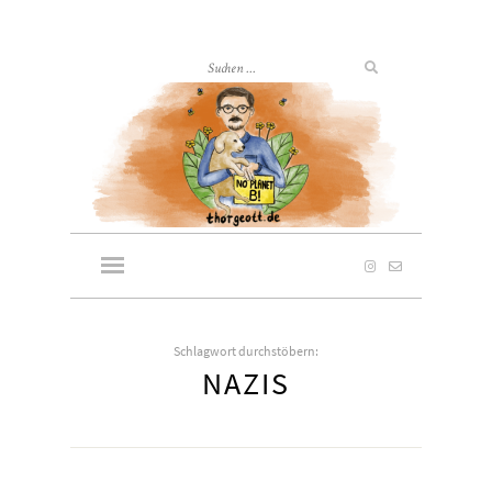
Schlagwort durchstöbern:
NAZIS