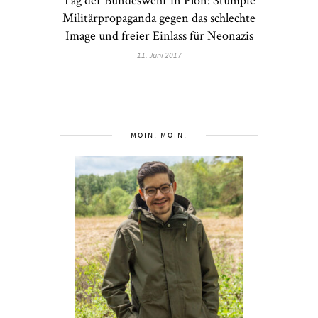
Militärpropaganda gegen das schlechte
Image und freier Einlass für Neonazis
11. Juni 2017
MOIN! MOIN!