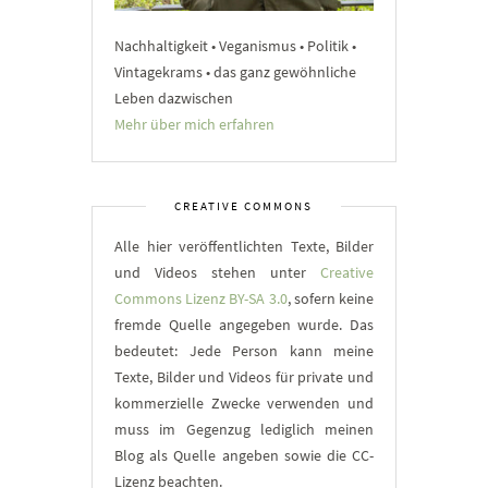
Nachhaltigkeit • Veganismus • Politik •
Vintagekrams • das ganz gewöhnliche
Leben dazwischen
Mehr über mich erfahren
CREATIVE COMMONS
Alle hier veröffentlichten Texte, Bilder
und Videos stehen unter
Creative
Commons Lizenz BY-SA 3.0
, sofern keine
fremde Quelle angegeben wurde. Das
bedeutet: Jede Person kann meine
Texte, Bilder und Videos für private und
kommerzielle Zwecke verwenden und
muss im Gegenzug lediglich meinen
Blog als Quelle angeben sowie die CC-
Lizenz beachten.