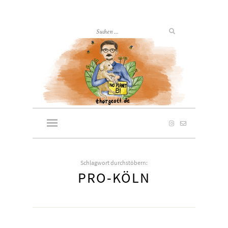
Schlagwort durchstöbern:
PRO-KÖLN