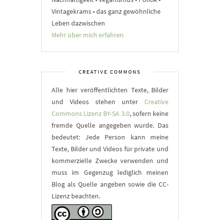
Vintagekrams • das ganz gewöhnliche
Leben dazwischen
Mehr über mich erfahren
CREATIVE COMMONS
Alle hier veröffentlichten Texte, Bilder
und Videos stehen unter
Creative
Commons Lizenz BY-SA 3.0
, sofern keine
fremde Quelle angegeben wurde. Das
bedeutet: Jede Person kann meine
Texte, Bilder und Videos für private und
kommerzielle Zwecke verwenden und
muss im Gegenzug lediglich meinen
Blog als Quelle angeben sowie die CC-
Lizenz beachten.