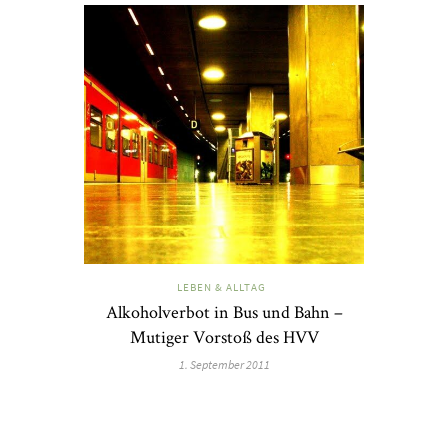
LEBEN & ALLTAG
Alkoholverbot in Bus und Bahn –
Mutiger Vorstoß des HVV
1. September 2011