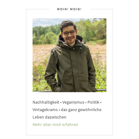
MOIN! MOIN!
Nachhaltigkeit • Veganismus • Politik •
Vintagekrams • das ganz gewöhnliche
Leben dazwischen
Mehr über mich erfahren