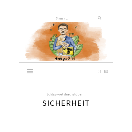
Schlagwort durchstöbern:
SICHERHEIT