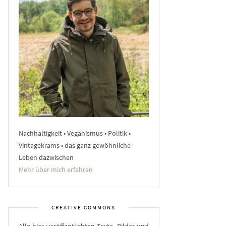
Nachhaltigkeit • Veganismus • Politik •
Vintagekrams • das ganz gewöhnliche
Leben dazwischen
Mehr über mich erfahren
CREATIVE COMMONS