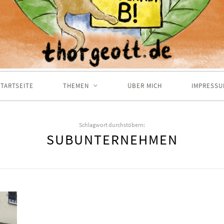
TARTSEITE
THEMEN
ÜBER MICH
IMPRESSU
Schlagwort durchstöbern:
SUBUNTERNEHMEN