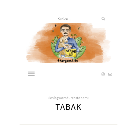
Schlagwort durchstöbern:
TABAK