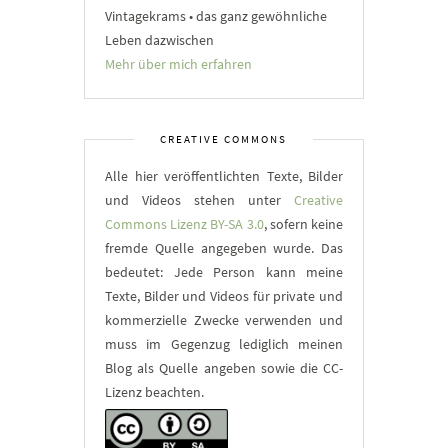
Vintagekrams • das ganz gewöhnliche
Leben dazwischen
Mehr über mich erfahren
CREATIVE COMMONS
Alle hier veröffentlichten Texte, Bilder
und Videos stehen unter
Creative
Commons Lizenz BY-SA 3.0
, sofern keine
fremde Quelle angegeben wurde. Das
bedeutet: Jede Person kann meine
Texte, Bilder und Videos für private und
kommerzielle Zwecke verwenden und
muss im Gegenzug lediglich meinen
Blog als Quelle angeben sowie die CC-
Lizenz beachten.