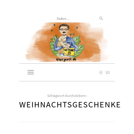
Schlagwort durchstöbern:
WEIHNACHTSGESCHENKE