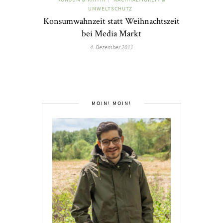
UMWELTSCHUTZ
Konsumwahnzeit statt Weihnachtszeit
bei Media Markt
4. Dezember 2011
MOIN! MOIN!