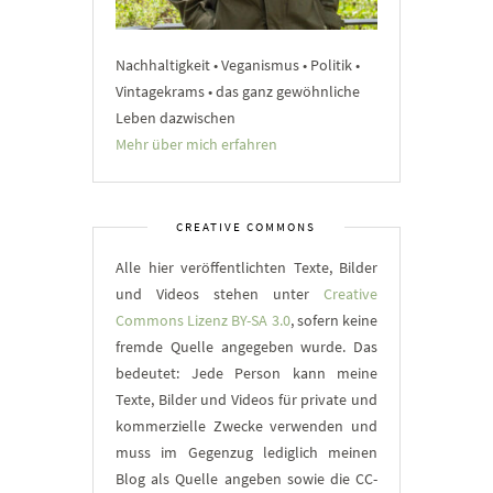
Nachhaltigkeit • Veganismus • Politik •
Vintagekrams • das ganz gewöhnliche
Leben dazwischen
Mehr über mich erfahren
CREATIVE COMMONS
Alle hier veröffentlichten Texte, Bilder
und Videos stehen unter
Creative
Commons Lizenz BY-SA 3.0
, sofern keine
fremde Quelle angegeben wurde. Das
bedeutet: Jede Person kann meine
Texte, Bilder und Videos für private und
kommerzielle Zwecke verwenden und
muss im Gegenzug lediglich meinen
Blog als Quelle angeben sowie die CC-