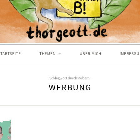
TARTSEITE
THEMEN
ÜBER MICH
IMPRESSU
Schlagwort durchstöbern:
WERBUNG