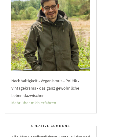
Nachhaltigkeit • Veganismus • Politik •
Vintagekrams • das ganz gewöhnliche
Leben dazwischen
Mehr über mich erfahren
CREATIVE COMMONS