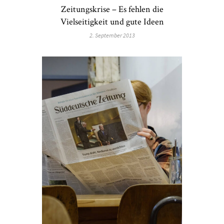
Zeitungskrise – Es fehlen die
Vielseitigkeit und gute Ideen
2. September 2013