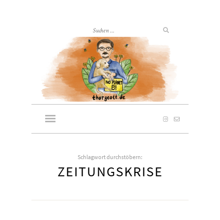
Schlagwort durchstöbern:
ZEITUNGSKRISE