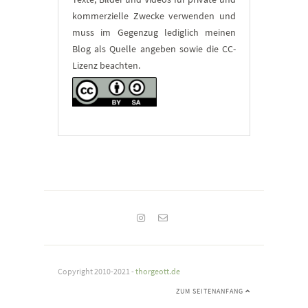
kommerzielle Zwecke verwenden und
muss im Gegenzug lediglich meinen
Blog als Quelle angeben sowie die CC-
Lizenz beachten.
Copyright 2010-2021 -
thorgeott.de
ZUM SEITENANFANG