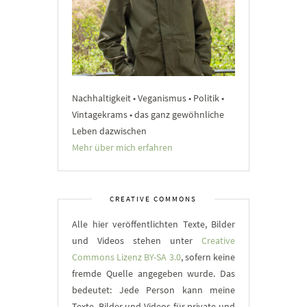
Nachhaltigkeit • Veganismus • Politik •
Vintagekrams • das ganz gewöhnliche
Leben dazwischen
Mehr über mich erfahren
CREATIVE COMMONS
Alle hier veröffentlichten Texte, Bilder
und Videos stehen unter
Creative
Commons Lizenz BY-SA 3.0
, sofern keine
fremde Quelle angegeben wurde. Das
bedeutet: Jede Person kann meine
Texte, Bilder und Videos für private und