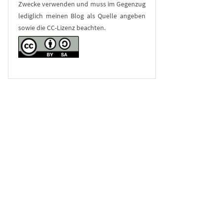
Zwecke verwenden und muss im Gegenzug
lediglich meinen Blog als Quelle angeben
sowie die CC-Lizenz beachten.