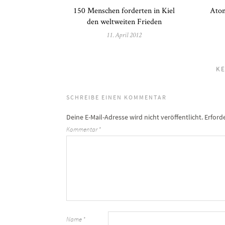
150 Menschen forderten in Kiel
Atom
den weltweiten Frieden
11. April 2012
KE
SCHREIBE EINEN KOMMENTAR
Deine E-Mail-Adresse wird nicht veröffentlicht.
Erford
Kommentar
*
Name
*