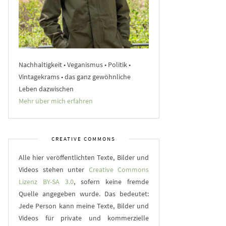
Nachhaltigkeit • Veganismus • Politik •
Vintagekrams • das ganz gewöhnliche
Leben dazwischen
Mehr über mich erfahren
CREATIVE COMMONS
Alle hier veröffentlichten Texte, Bilder und
Videos stehen unter
Creative Commons
Lizenz BY-SA 3.0
, sofern keine fremde
Quelle angegeben wurde. Das bedeutet:
Jede Person kann meine Texte, Bilder und
Videos für private und kommerzielle