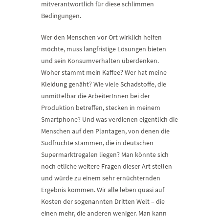
mitverantwortlich für diese schlimmen
Bedingungen.
Wer den Menschen vor Ort wirklich helfen
möchte, muss langfristige Lösungen bieten
und sein Konsumverhalten überdenken.
Woher stammt mein Kaffee? Wer hat meine
Kleidung genäht? Wie viele Schadstoffe, die
unmittelbar die ArbeiterInnen bei der
Produktion betreffen, stecken in meinem
Smartphone? Und was verdienen eigentlich die
Menschen auf den Plantagen, von denen die
Südfrüchte stammen, die in deutschen
Supermarktregalen liegen? Man könnte sich
noch etliche weitere Fragen dieser Art stellen
und würde zu einem sehr ernüchternden
Ergebnis kommen. Wir alle leben quasi auf
Kosten der sogenannten Dritten Welt – die
einen mehr, die anderen weniger. Man kann