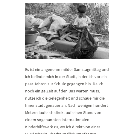
Es ist ein angenehm milder Samstagmittag und
ich befinde mich in der Stadt, in der ich vor ein
paar Jahren zur Schule gegangen bin. Da ich
noch einige Zeit auf den Bus warten muss,
nutze ich die Gelegenheit und schaue mir die
Innenstadt genauer an. Nach wenigen hundert
Metern laufe ich direkt auf einen Stand von
einem sogenannten internationalen
Kinderhilfswerk zu, wo ich direkt von einer