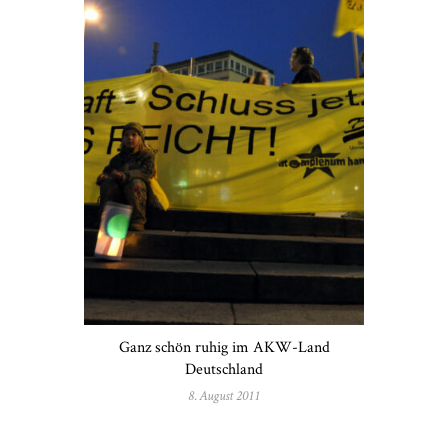
Ganz schön ruhig im AKW-Land
Deutschland
8. August 2011