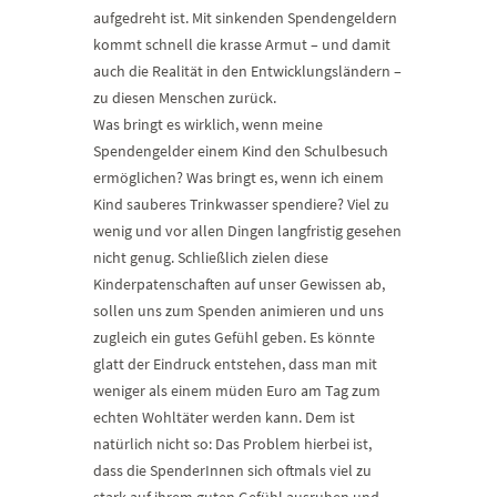
aufgedreht ist. Mit sinkenden Spendengeldern
kommt schnell die krasse Armut – und damit
auch die Realität in den Entwicklungsländern –
zu diesen Menschen zurück.
Was bringt es wirklich, wenn meine
Spendengelder einem Kind den Schulbesuch
ermöglichen? Was bringt es, wenn ich einem
Kind sauberes Trinkwasser spendiere? Viel zu
wenig und vor allen Dingen langfristig gesehen
nicht genug. Schließlich zielen diese
Kinderpatenschaften auf unser Gewissen ab,
sollen uns zum Spenden animieren und uns
zugleich ein gutes Gefühl geben. Es könnte
glatt der Eindruck entstehen, dass man mit
weniger als einem müden Euro am Tag zum
echten Wohltäter werden kann. Dem ist
natürlich nicht so: Das Problem hierbei ist,
dass die SpenderInnen sich oftmals viel zu