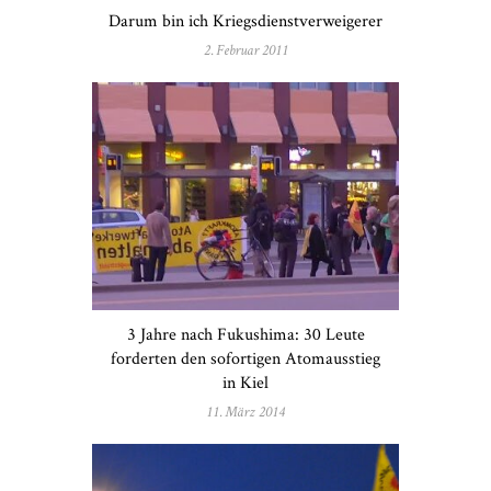
Darum bin ich Kriegsdienstverweigerer
2. Februar 2011
3 Jahre nach Fukushima: 30 Leute
forderten den sofortigen Atomausstieg
in Kiel
11. März 2014