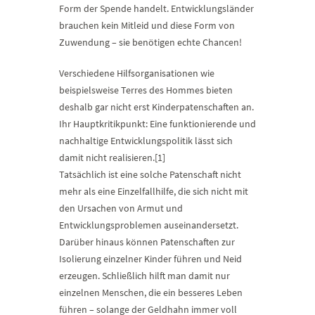
Form der Spende handelt. Entwicklungsländer
brauchen kein Mitleid und diese Form von
Zuwendung – sie benötigen echte Chancen!
Verschiedene Hilfsorganisationen wie
beispielsweise Terres des Hommes bieten
deshalb gar nicht erst Kinderpatenschaften an.
Ihr Hauptkritikpunkt: Eine funktionierende und
nachhaltige Entwicklungspolitik lässt sich
damit nicht realisieren.[1]
Tatsächlich ist eine solche Patenschaft nicht
mehr als eine Einzelfallhilfe, die sich nicht mit
den Ursachen von Armut und
Entwicklungsproblemen auseinandersetzt.
Darüber hinaus können Patenschaften zur
Isolierung einzelner Kinder führen und Neid
erzeugen. Schließlich hilft man damit nur
einzelnen Menschen, die ein besseres Leben
führen – solange der Geldhahn immer voll