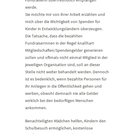
Fundraiserin überfreundlich empfangen
werde.
Sie möchte mir von ihrer Arbeit erzählen und
mich über die Wichtigkeit von Spenden für
Kinder in Entwicklungsländern überzeugen.
Die Tatsache, dass die bezahlten
FundraiserInnen in der Regel knallhart
Mitgliedschaften/Spendengelder generieren
sollen und oftmals nicht einmal Mitglied in der
jeweiligen Organisation sind, soll an dieser
Stelle nicht weiter behandelt werden. Dennoch
ist es bedenklich, wenn bezahlte Personen für
ihr Anliegen in die Öffentlichkeit gehen und
werben, obwohl demnach nie alle Gelder
wirklich bei den bedürftigen Menschen
ankommen.
Benachteiligten Mädchen helfen, Kindern den
Schulbesuch ermöglichen, kostenlose