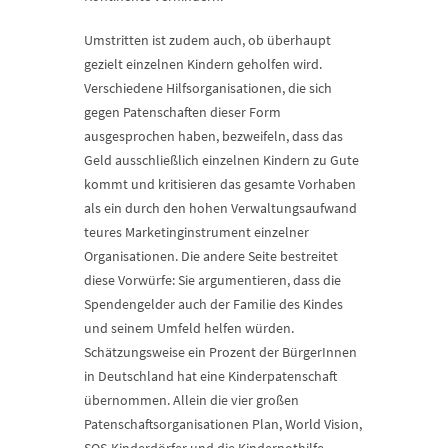
Umstritten ist zudem auch, ob überhaupt
gezielt einzelnen Kindern geholfen wird.
Verschiedene Hilfsorganisationen, die sich
gegen Patenschaften dieser Form
ausgesprochen haben, bezweifeln, dass das
Geld ausschließlich einzelnen Kindern zu Gute
kommt und kritisieren das gesamte Vorhaben
als ein durch den hohen Verwaltungsaufwand
teures Marketinginstrument einzelner
Organisationen. Die andere Seite bestreitet
diese Vorwürfe: Sie argumentieren, dass die
Spendengelder auch der Familie des Kindes
und seinem Umfeld helfen würden.
Schätzungsweise ein Prozent der BürgerInnen
in Deutschland hat eine Kinderpatenschaft
übernommen. Allein die vier großen
Patenschaftsorganisationen Plan, World Vision,