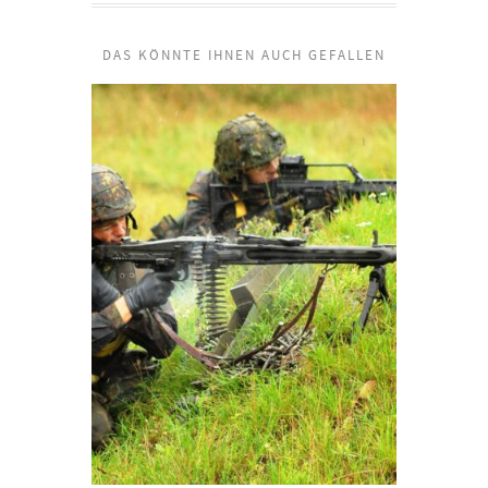
DAS KÖNNTE IHNEN AUCH GEFALLEN