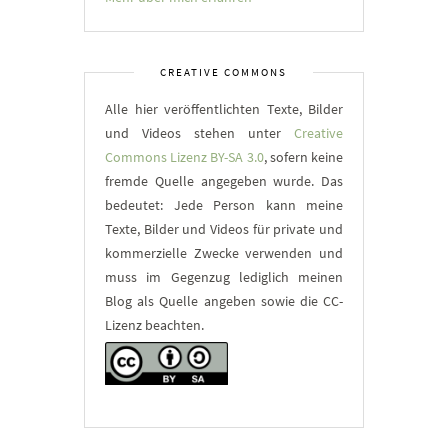
CREATIVE COMMONS
Alle hier veröffentlichten Texte, Bilder
und Videos stehen unter
Creative
Commons Lizenz BY-SA 3.0
, sofern keine
fremde Quelle angegeben wurde. Das
bedeutet: Jede Person kann meine
Texte, Bilder und Videos für private und
kommerzielle Zwecke verwenden und
muss im Gegenzug lediglich meinen
Blog als Quelle angeben sowie die CC-
Lizenz beachten.