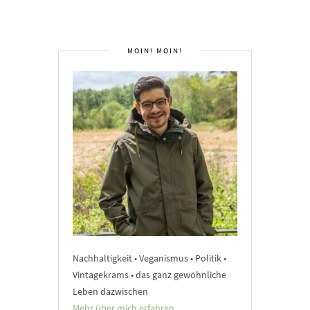
MOIN! MOIN!
Nachhaltigkeit • Veganismus • Politik •
Vintagekrams • das ganz gewöhnliche
Leben dazwischen
Mehr über mich erfahren