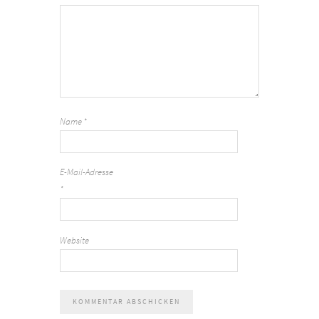
Name
*
E-Mail-Adresse
*
Website