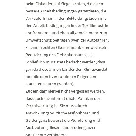
beim Einkaufen auf Siegel achten, die einem
bessere Arbeitsbedingungen garantieren, die
VerkäuferInnen in den Bekleidungsläden mit
den Arbeitsbedingungen in der Textilindustrie
konfrontieren und eben allgemein mehr zum
Umweltschutz beitragen (weniger Autofahren,
zu einem echten Ökostromanbieter wechseln,
Reduzierung des Fleischkonsums, …).
Schließlich muss stets bedacht werden, dass
gerade diese armen Länder den Klimawandel
und die damit verbundenen Folgen am
stärksten spüren (werden).
Zudem darf hierbei nicht vergessen werden,
dass auch die internationale Politik in der
Verantwortung ist. Sie muss durch
entwicklungspolitische Maßnahmen und
Gelder ganz bewusst die Plünderung und
Ausbeutung dieser Länder oder ganzer
Kontinente verhindern.