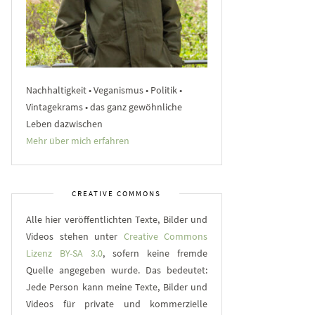
Nachhaltigkeit • Veganismus • Politik •
Vintagekrams • das ganz gewöhnliche
Leben dazwischen
Mehr über mich erfahren
CREATIVE COMMONS
Alle hier veröffentlichten Texte, Bilder und
Videos stehen unter
Creative Commons
Lizenz BY-SA 3.0
, sofern keine fremde
Quelle angegeben wurde. Das bedeutet:
Jede Person kann meine Texte, Bilder und
Videos für private und kommerzielle