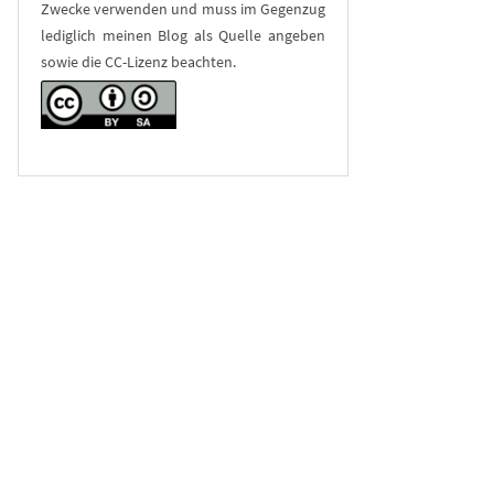
Zwecke verwenden und muss im Gegenzug
lediglich meinen Blog als Quelle angeben
sowie die CC-Lizenz beachten.