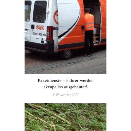
Paketdienste – Fahrer werden
skrupellos ausgebeutet!
9. November 2011