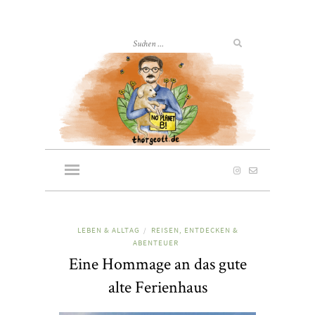
LEBEN & ALLTAG
REISEN, ENTDECKEN &
/
ABENTEUER
Eine Hommage an das gute
alte Ferienhaus