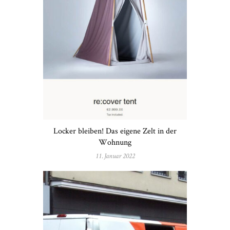
Locker bleiben! Das eigene Zelt in der
Wohnung
11. Januar 2022