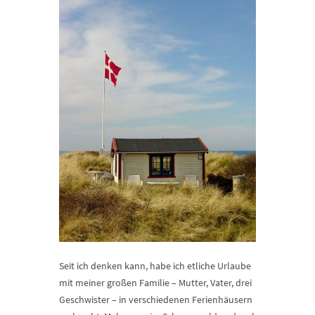
Seit ich denken kann, habe ich etliche Urlaube
mit meiner großen Familie – Mutter, Vater, drei
Geschwister – in verschiedenen Ferienhäusern