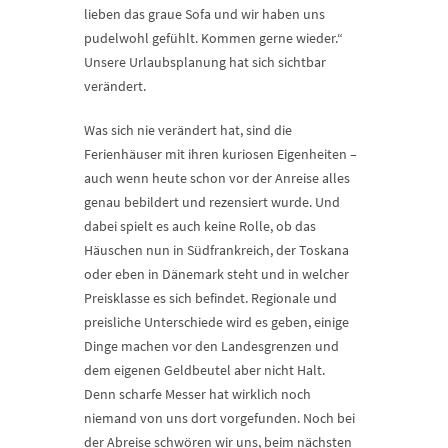
lieben das graue Sofa und wir haben uns
pudelwohl gefühlt. Kommen gerne wieder.“
Unsere Urlaubsplanung hat sich sichtbar
verändert.
Was sich nie verändert hat, sind die
Ferienhäuser mit ihren kuriosen Eigenheiten –
auch wenn heute schon vor der Anreise alles
genau bebildert und rezensiert wurde. Und
dabei spielt es auch keine Rolle, ob das
Häuschen nun in Südfrankreich, der Toskana
oder eben in Dänemark steht und in welcher
Preisklasse es sich befindet. Regionale und
preisliche Unterschiede wird es geben, einige
Dinge machen vor den Landesgrenzen und
dem eigenen Geldbeutel aber nicht Halt.
Denn scharfe Messer hat wirklich noch
niemand von uns dort vorgefunden. Noch bei
der Abreise schwören wir uns, beim nächsten