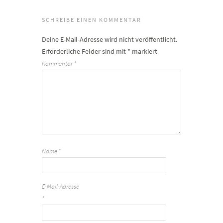
SCHREIBE EINEN KOMMENTAR
Deine E-Mail-Adresse wird nicht veröffentlicht.
Erforderliche Felder sind mit
*
markiert
Kommentar
*
Name
*
E-Mail-Adresse
*