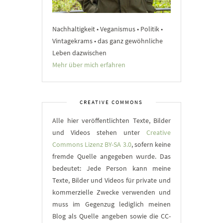
Nachhaltigkeit • Veganismus • Politik •
Vintagekrams • das ganz gewöhnliche
Leben dazwischen
Mehr über mich erfahren
CREATIVE COMMONS
Alle hier veröffentlichten Texte, Bilder
und Videos stehen unter
Creative
Commons Lizenz BY-SA 3.0
, sofern keine
fremde Quelle angegeben wurde. Das
bedeutet: Jede Person kann meine
Texte, Bilder und Videos für private und
kommerzielle Zwecke verwenden und
muss im Gegenzug lediglich meinen
Blog als Quelle angeben sowie die CC-