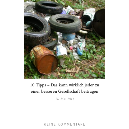
10 Tipps – Das kann wirklich jeder zu
einer besseren Gesellschaft beitragen
26. Mai 2011
KEINE KOMMENTARE