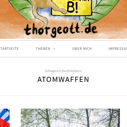
TARTSEITE
THEMEN
ÜBER MICH
IMPRESSU
Schlagwort durchstöbern:
ATOMWAFFEN