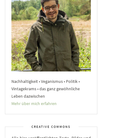
Nachhaltigkeit • Veganismus • Politik •
Vintagekrams • das ganz gewöhnliche
Leben dazwischen
Mehr über mich erfahren
CREATIVE COMMONS