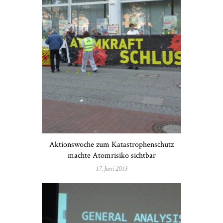
Aktionswoche zum Katastrophenschutz
machte Atomrisiko sichtbar
17. Juni 2013