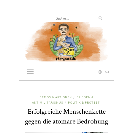
DEMOS & AKTIONEN
FRIEDEN &
/
ANTIMILITARISMUS
POLITIK & PROTEST
/
Erfolgreiche Menschenkette
gegen die atomare Bedrohung