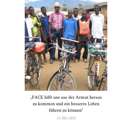
„FACE hilft uns aus der Armut heraus
zu kommen und ein besseres Leben
führen zu können“
15. Mai 2012