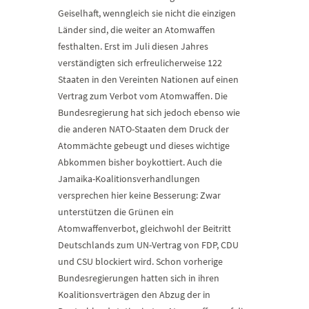
Geiselhaft, wenngleich sie nicht die einzigen
Länder sind, die weiter an Atomwaffen
festhalten. Erst im Juli diesen Jahres
verständigten sich erfreulicherweise 122
Staaten in den Vereinten Nationen auf einen
Vertrag zum Verbot vom Atomwaffen. Die
Bundesregierung hat sich jedoch ebenso wie
die anderen NATO-Staaten dem Druck der
Atommächte gebeugt und dieses wichtige
Abkommen bisher boykottiert. Auch die
Jamaika-Koalitionsverhandlungen
versprechen hier keine Besserung: Zwar
unterstützen die Grünen ein
Atomwaffenverbot, gleichwohl der Beitritt
Deutschlands zum UN-Vertrag von FDP, CDU
und CSU blockiert wird. Schon vorherige
Bundesregierungen hatten sich in ihren
Koalitionsverträgen den Abzug der in