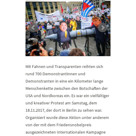
Mit Fahnen und Transparenten reihten sich
rund 700 Demonstrantinnen und
Demonstranten in eine ein Kilometer lange
Menschenkette zwischen den Botschaften der
USA und Nordkoreas ein. Es war ein vielfältiger
und kreativer Protest am Samstag, dem
18.11.2017, der dort in Berlin zu sehen war.
Organisiert wurde diese Aktion unter anderem
von der mit dem Friedensnobelpreis
ausgezeichneten Internationalen Kampagne