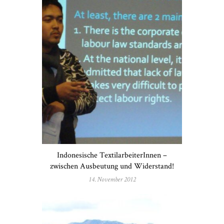
Indonesische TextilarbeiterInnen –
zwischen Ausbeutung und Widerstand!
14. November 2012