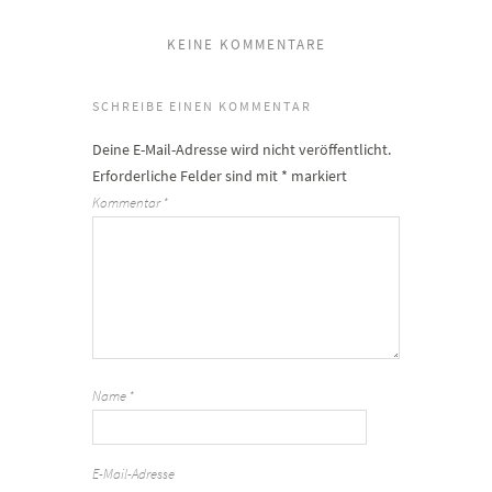
KEINE KOMMENTARE
SCHREIBE EINEN KOMMENTAR
Deine E-Mail-Adresse wird nicht veröffentlicht.
Erforderliche Felder sind mit
*
markiert
Kommentar
*
Name
*
E-Mail-Adresse