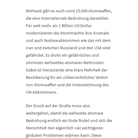
Weltweit gibt es noch rund 15.000 Atomwaffen,
die eine internationale Bedrohung darstellen.
Für weit mehr als 1 Billion US-Dollar
modernisieren die Atommächte ihre Arsenale
und auch Nuklearabkommen wie das mit dem
Iran und zwischen Russland und den USA sind
gefährdet. Es droht ein gefährliches und
sinnloses weltweites atomares Wettrüsten.
Dabei ist hierzulande eine klare Mehrheit der
Bevölkerung für ein völkerrechtliches Verbot
von Atomwaffen und die Unterzeichnung des
UN-Abkommens.
Der Druck auf der Straße muss also
weitergehen, damit die weltweite atomare
Bedrohung endlich ein Ende findet und sich die
Menschheit den eigentlich viel wichtigeren
globalen Problemen widmen kann. Diese