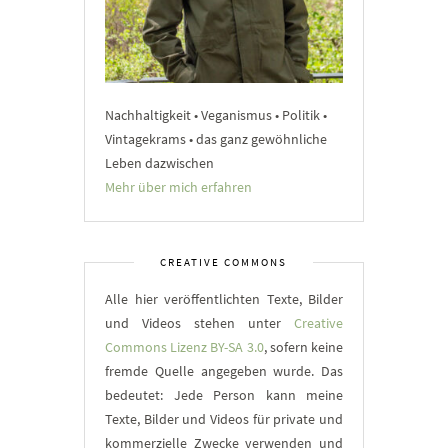
Nachhaltigkeit • Veganismus • Politik •
Vintagekrams • das ganz gewöhnliche
Leben dazwischen
Mehr über mich erfahren
CREATIVE COMMONS
Alle hier veröffentlichten Texte, Bilder
und Videos stehen unter
Creative
Commons Lizenz BY-SA 3.0
, sofern keine
fremde Quelle angegeben wurde. Das
bedeutet: Jede Person kann meine
Texte, Bilder und Videos für private und
kommerzielle Zwecke verwenden und