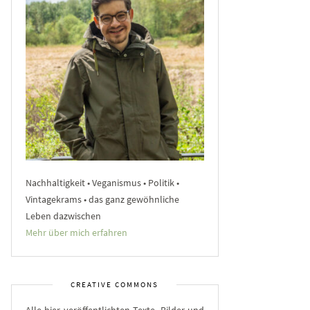
Nachhaltigkeit • Veganismus • Politik •
Vintagekrams • das ganz gewöhnliche
Leben dazwischen
Mehr über mich erfahren
CREATIVE COMMONS