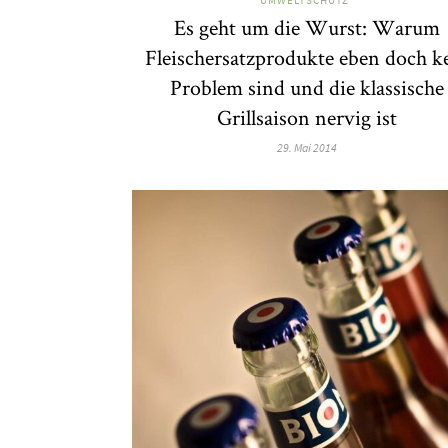
Es geht um die Wurst: Warum
Fleischersatzprodukte eben doch k
Problem sind und die klassische
Grillsaison nervig ist
29. Mai 2014