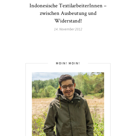
Indonesische TextilarbeiterInnen –
zwischen Ausbeutung und
Widerstand!
14. November 2012
MOIN! MOIN!