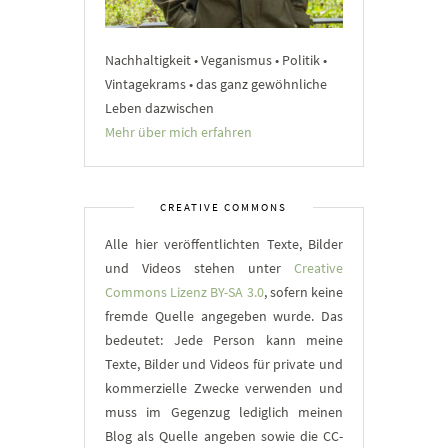
Nachhaltigkeit • Veganismus • Politik •
Vintagekrams • das ganz gewöhnliche
Leben dazwischen
Mehr über mich erfahren
CREATIVE COMMONS
Alle hier veröffentlichten Texte, Bilder
und Videos stehen unter
Creative
Commons Lizenz BY-SA 3.0
, sofern keine
fremde Quelle angegeben wurde. Das
bedeutet: Jede Person kann meine
Texte, Bilder und Videos für private und
kommerzielle Zwecke verwenden und
muss im Gegenzug lediglich meinen
Blog als Quelle angeben sowie die CC-