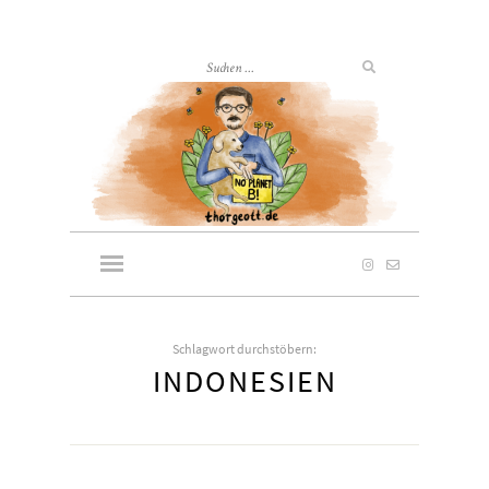
Schlagwort durchstöbern:
INDONESIEN