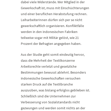
dabei viele Widerstände. Wer Mitglied in der
Gewerkschaft ist, muss mit Einschüchterungen
und einer beruflichen Herabstufung rechnen.
LeiharbeiterInnen dürfen sich per se nicht
gewerkschaftlich organisieren. Konfliktfälle
werden in den indonesischen Fabriken
teilweise sogar mit Militär gelöst, wie 21
Prozent der Befragten angegeben haben.
Aus der Studie geht somit eindeutig hervor,
dass die Mehrheit der Textilkonzerne
Arbeitsrechte verletzt und gesetzliche
Bestimmungen bewusst ablehnt. Besonders
indonesische Gewerkschaften versuchen
starken Druck auf die Textilbranche
auszuüben, was bislang erfolglos geblieben ist.
Schließlich sind die Unternehmen zur
Verbesserung von Sozialstandards nicht
gezwungen und werden somit nichts an der