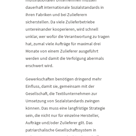
multinationalen Unternehmen müssen
dauerhaft internationale Sozialstandards in
ihren Fabriken und bei Zulieferern
sicherstellen. Da viele Zulieferbetriebe
untereinander kooperieren, wird schnell
unklar, wer wofür die Verantwortung zu tragen
hat, zumal viele Aufträge für maximal drei
Monate von einem Zulieferer ausgeführt
werden und damit die Verfolgung abermals
erschwert wird.
Gewerkschaften benötigen dringend mehr
Einfluss, damit sie, gemeinsam mit der
Gesellschaft, die Textilunternehmen zur
Umsetzung von Sozialstandards zwingen
können. Das muss eine langfristige Strategie
sein, die nicht nur für einzelne Hersteller,
Aufträge und/oder Zulieferer gilt. Das
patriarchalische Gesellschaftssystem in