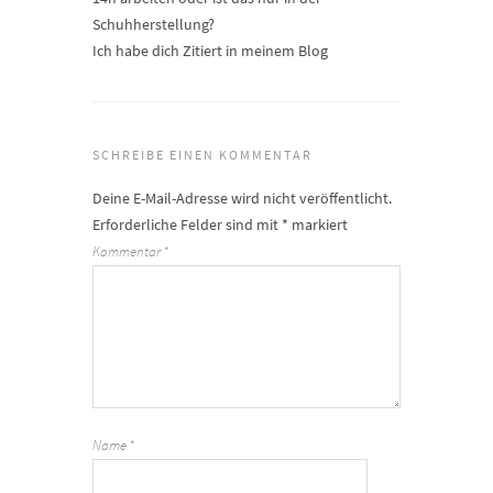
Schuhherstellung?
Ich habe dich Zitiert in meinem Blog
SCHREIBE EINEN KOMMENTAR
Deine E-Mail-Adresse wird nicht veröffentlicht.
Erforderliche Felder sind mit
*
markiert
Kommentar
*
Name
*