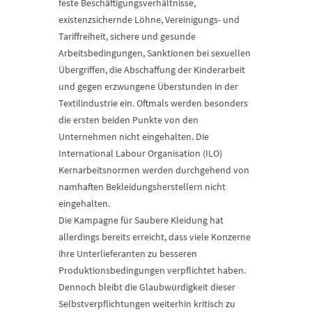
feste Beschäftigungsverhältnisse,
existenzsichernde Löhne, Vereinigungs- und
Tariffreiheit, sichere und gesunde
Arbeitsbedingungen, Sanktionen bei sexuellen
Übergriffen, die Abschaffung der Kinderarbeit
und gegen erzwungene Überstunden in der
Textilindustrie ein. Oftmals werden besonders
die ersten beiden Punkte von den
Unternehmen nicht eingehalten. Die
International Labour Organisation (ILO)
Kernarbeitsnormen werden durchgehend von
namhaften Bekleidungsherstellern nicht
eingehalten.
Die Kampagne für Saubere Kleidung hat
allerdings bereits erreicht, dass viele Konzerne
ihre Unterlieferanten zu besseren
Produktionsbedingungen verpflichtet haben.
Dennoch bleibt die Glaubwürdigkeit dieser
Selbstverpflichtungen weiterhin kritisch zu