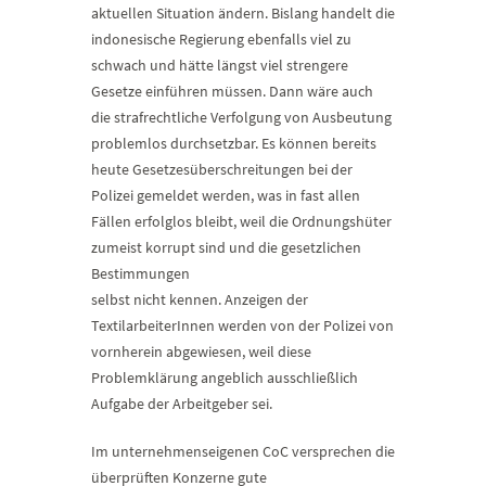
aktuellen Situation ändern. Bislang handelt die
indonesische Regierung ebenfalls viel zu
schwach und hätte längst viel strengere
Gesetze einführen müssen. Dann wäre auch
die strafrechtliche Verfolgung von Ausbeutung
problemlos durchsetzbar. Es können bereits
heute Gesetzesüberschreitungen bei der
Polizei gemeldet werden, was in fast allen
Fällen erfolglos bleibt, weil die Ordnungshüter
zumeist korrupt sind und die gesetzlichen
Bestimmungen
selbst nicht kennen. Anzeigen der
TextilarbeiterInnen werden von der Polizei von
vornherein abgewiesen, weil diese
Problemklärung angeblich ausschließlich
Aufgabe der Arbeitgeber sei.
Im unternehmenseigenen CoC versprechen die
überprüften Konzerne gute