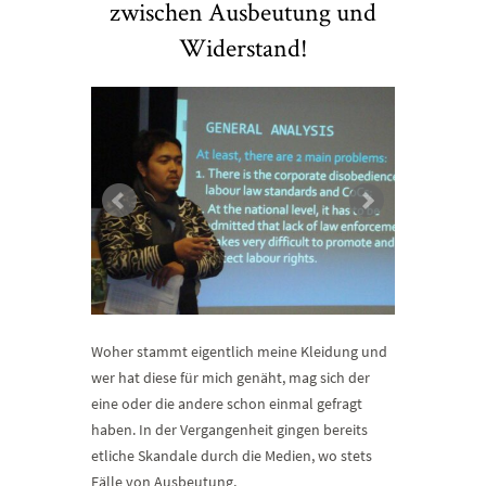
zwischen Ausbeutung und
Widerstand!
Woher stammt eigentlich meine Kleidung und
wer hat diese für mich genäht, mag sich der
eine oder die andere schon einmal gefragt
haben. In der Vergangenheit gingen bereits
etliche Skandale durch die Medien, wo stets
Fälle von Ausbeutung,