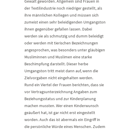
Gewalt geworden. Allgemein sind Frauen in
der Textilindustrie noch niedriger gestellt, als
ihre männlichen Kollegen und müssen sich
zumeist einen sehr beleidigenden Umgangston
ihnen gegenüber gefallen lassen. Dabei
werden sie als schmutzig und dumm beleidigt
oder werden mit tierischen Bezeichnungen
angesprochen, was besonders unter gläubigen
Musliminnen und Muslimen eine starke
Beschimpfung darstellt. Dieser herbe
Umgangston tritt meist dann auf, wenn die
Zielvorgaben nicht eingehalten werden.
Rund ein Viertel der Frauen berichten, dass sie
vor Vertragsunterzeichnung Angaben zum
Beziehungsstatus und zur Kinderplanung
machen mussten. Wer einen Kinderwunsch
geäußert hat, ist gar nicht erst eingestellt
worden. Auch das ist abermals ein Eingriff in
die persönliche Würde eines Menschen. Zudem