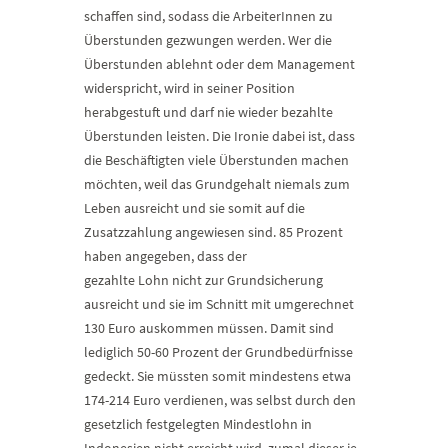
schaffen sind, sodass die ArbeiterInnen zu
Überstunden gezwungen werden. Wer die
Überstunden ablehnt oder dem Management
widerspricht, wird in seiner Position
herabgestuft und darf nie wieder bezahlte
Überstunden leisten. Die Ironie dabei ist, dass
die Beschäftigten viele Überstunden machen
möchten, weil das Grundgehalt niemals zum
Leben ausreicht und sie somit auf die
Zusatzzahlung angewiesen sind. 85 Prozent
haben angegeben, dass der
gezahlte Lohn nicht zur Grundsicherung
ausreicht und sie im Schnitt mit umgerechnet
130 Euro auskommen müssen. Damit sind
lediglich 50-60 Prozent der Grundbedürfnisse
gedeckt. Sie müssten somit mindestens etwa
174-214 Euro verdienen, was selbst durch den
gesetzlich festgelegten Mindestlohn in