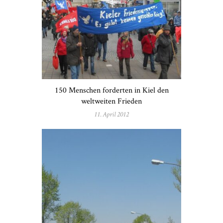
150 Menschen forderten in Kiel den
weltweiten Frieden
11. April 2012