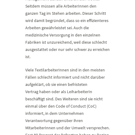
Seitdem müssen alle ArbeiterInnen den
ganzen Tag im Stehen arbeiten. Dieser Schritt
wird damit begründet, dass so ein effizienteres
Arbeiten gewährleistet sei. Auch die
medizinische Versorgung in den einzelnen
Fabriken ist unzureichend, weil diese schlecht
ausgestattet oder nur sehr schwer zu erreichen
ist.
Viele TextilarbeiterInnen sind in den meisten
Fällen schlecht informiert und nicht darüber
aufgeklärt, ob sie einen befristeten
Vertrag haben oder als LeiharbeiterIn
beschäftigt sind. Des Weiteren sind sie nicht
einmal über den Code of Conduct (CoC)
informiert, in dem Unternehmen
Verantwortung gegenüber ihren
MitarbeiterInnen und der Umwelt versprechen.