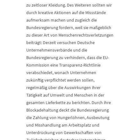
zu zeitloser Kleidung. Des Weiteren sollten wir
durch kreative Aktionen auf die Missstände
aufmerksam machen und zugleich die
Bundesregierung fordern, weil sie maßgeblich
zu dieser Art von Menschenrechtsverletzungen
beiträgt: Derzeit versuchen Deutsche
Unternehmensverbände und die
Bundesregierung zu verhindern, dass die EU-
Kommission eine Transparenz-Richtlinie
verabschiedet, wonach Unternehmen
zukünftig verpflichtet werden sollen,
regelmäßig über die Auswirkungen ihrer
Tätigkeit auf Umwelt und Menschen in der
gesamten Lieferkette zu berichten. Durch ihre
Blockadehaltung deckt die Bundesregierung
die Zahlung von Hungerlöhnen, Ausbeutung
und Misshandlung am Arbeitsplatz und
Unterdrückung von Gewerkschaften von