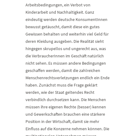
Arbeitsbedingungen, ein Verbot von
Kinderarbeit und Nachhaltigkeit. Ganz
eindeutig werden deutsche KonsumentInnen
bewusst getäuscht, damit diese ein gutes
Gewissen behalten und weiterhin viel Geld für
deren Kleidung ausgeben. Die Realität sieht
hingegen skrupellos und ungerecht aus, was
die VerbraucherInnen im Geschäft natürlich
nicht sehen. Es müssen andere Bedingungen
geschaffen werden, damit die zahlreichen
Menschenrechtsverletzungen endlich ein Ende
haben. Zunächst muss die Frage geklärt
werden, wie der Staat geltendes Recht
verbindlich durchsetzen kann. Die Menschen
müssen ihre eigenen Rechte (besser) kennen
und Gewerkschaften brauchen eine stärkere
Position in der Wirtschaft, damit sie mehr
Einfluss auf die Konzerne nehmen können. Die