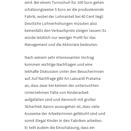
wird. Bei einem Turnschuh für 100 Euro gehen
schätzungsweise 5 Euro an die produzierende
Fabrik, wobei der Lohnanteil bei 40 Cent liegt.
Deutliche Lohnerhöhungen müssten also
keinesfalls den Verkaufspreis steigen lassen! Es
würde letztlich nur weniger Profit für das
Management und die Aktionäre bedeuten.
Nach seinem sehr interessanten Vortrag
kommen wichtige Nachfragen und eine
lebhafte Diskussion unter den BesucherInnen
auf. Auf Nachfrage gibt Ari Lazuardi Pratama
an, dass zwar bei keinem der untersuchten
Unternehmen Fälle von Kinderarbeit
aufgefallen sind und dennoch mit großer
Sicherheit davon auszugehen ist, dass viele
Ausweise der ArbeiterInnen gefälscht sind und
somit illegal Kinder in den Fabriken arbeiten.
Er teilt zudem die Einschätzung, dass ein