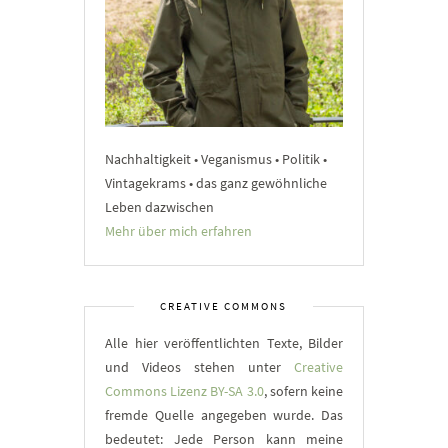
Nachhaltigkeit • Veganismus • Politik •
Vintagekrams • das ganz gewöhnliche
Leben dazwischen
Mehr über mich erfahren
CREATIVE COMMONS
Alle hier veröffentlichten Texte, Bilder
und Videos stehen unter
Creative
Commons Lizenz BY-SA 3.0
, sofern keine
fremde Quelle angegeben wurde. Das
bedeutet: Jede Person kann meine