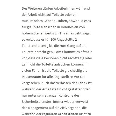
Des Weiteren dürfen ArbeiterInnen während
der Arbeit nicht auf Toilette oder ein
muslimisches Gebet ausüben, obwohl dieses
für gläubige Menschen in Indonesien von
hohem Stellenwert ist. PT Framas geht sogar
soweit, dass es für 100 Angestellte 2
Toilettenkarten gibt, die zum Gang auf die
Toilette berechtigen. Somit kommt es oftmals
vor, dass viele Personen nicht rechtzeitig oder
gar nicht die Toilette aufsuchen können. In
vielen Fällen ist die Toilette gleichzeitig als
Pausenraum für alle Angestellten vor Ort
vorgesehen. Auch das Verlassen der Fabrik ist
während der Arbeitszeit nicht gestattet oder
nur unter sehr strenger Kontrolle des
Sicherheitsdienstes. Immer wieder verweist
das Management auf die Zielvorgaben, die
während der regulären Arbeitszeiten nicht zu