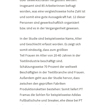
über Gewerkschaften hergestellt werden.
Insgesamt sind 85 ArbeiterInnen befragt
worden, was eine vergleichsweise hohe Zahl ist
und somit eine gute Aussagekraft hat. 12 dieser
Personen sind gewerkschaftlich organisiert
bzw. sind es in der Vergangenheit gewesen.
In der Studie sind beispielsweise Name, Alter
und Geschlecht erfasst worden. Es zeigt sich
somit eindeutig, dass zum größten
Teil Frauen im Alter von 20-40 Jahren in der
Textilindustrie beschäftigt sind.
Schätzungsweise 70 Prozent der weltweit
Beschäftigten in der Textilbranche sind Frauen.
Außerdem geht aus der Studie hervor, dass
zwischen den geprüften Fabriken
Produktionsketten bestehen: Somit liefert PT
Framas die Sohlen für beispielsweise Adidas
Fußballschuhe und Sneaker, ehe diese bei PT