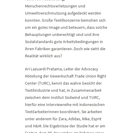
Menschenrechtsverletzungen und
Umweltverschmutzung aufgedeckt werden
konnten. Große Textilkonzerne bemühen sich
um ein gutes Image und beteuern, dass solche
Behauptungen unberechtigt sind und ihre
Sozialstandards gute Arbeitsbedingungen in
ihren Fabriken garantieren. Doch wie sieht die
Realität wirklich aus?
Ari Lazuardi Pratama, Leiter der Advocacy
Abteilung der Gewerkschaft Trade Union Right
Center (TURC), kennt das wahre Gesicht der
Textilindustrie und hat, in Zusammenarbeit
zwischen dem Institut Südwind und TURC,
hierfür eine Interviewreihe mit indonesischen
TextilarbeiterInnen koordiniert. Sie arbeiten
unter anderem für Zara, Adidas, Nike, Esprit
und H&M. Die Ergebnisse der Studie hat er am