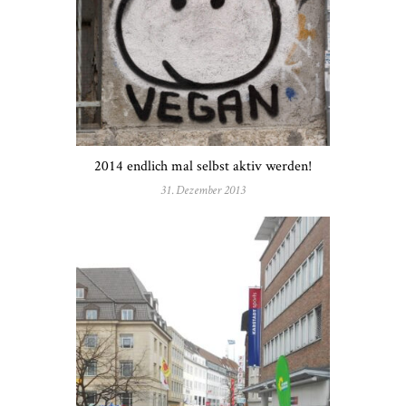
2014 endlich mal selbst aktiv werden!
31. Dezember 2013