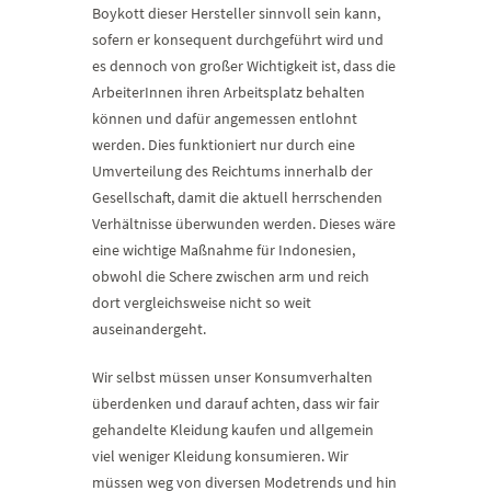
Boykott dieser Hersteller sinnvoll sein kann,
sofern er konsequent durchgeführt wird und
es dennoch von großer Wichtigkeit ist, dass die
ArbeiterInnen ihren Arbeitsplatz behalten
können und dafür angemessen entlohnt
werden. Dies funktioniert nur durch eine
Umverteilung des Reichtums innerhalb der
Gesellschaft, damit die aktuell herrschenden
Verhältnisse überwunden werden. Dieses wäre
eine wichtige Maßnahme für Indonesien,
obwohl die Schere zwischen arm und reich
dort vergleichsweise nicht so weit
auseinandergeht.
Wir selbst müssen unser Konsumverhalten
überdenken und darauf achten, dass wir fair
gehandelte Kleidung kaufen und allgemein
viel weniger Kleidung konsumieren. Wir
müssen weg von diversen Modetrends und hin