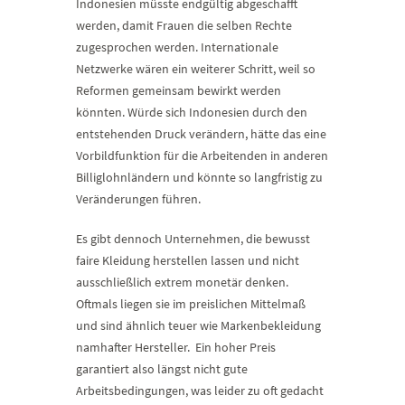
Indonesien müsste endgültig abgeschafft
werden, damit Frauen die selben Rechte
zugesprochen werden. Internationale
Netzwerke wären ein weiterer Schritt, weil so
Reformen gemeinsam bewirkt werden
könnten. Würde sich Indonesien durch den
entstehenden Druck verändern, hätte das eine
Vorbildfunktion für die Arbeitenden in anderen
Billiglohnländern und könnte so langfristig zu
Veränderungen führen.
Es gibt dennoch Unternehmen, die bewusst
faire Kleidung herstellen lassen und nicht
ausschließlich extrem monetär denken.
Oftmals liegen sie im preislichen Mittelmaß
und sind ähnlich teuer wie Markenbekleidung
namhafter Hersteller. Ein hoher Preis
garantiert also längst nicht gute
Arbeitsbedingungen, was leider zu oft gedacht