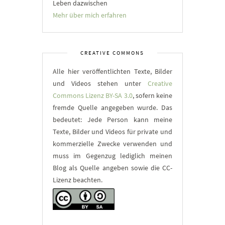
Leben dazwischen
Mehr über mich erfahren
CREATIVE COMMONS
Alle hier veröffentlichten Texte, Bilder
und Videos stehen unter
Creative
Commons Lizenz BY-SA 3.0
, sofern keine
fremde Quelle angegeben wurde. Das
bedeutet: Jede Person kann meine
Texte, Bilder und Videos für private und
kommerzielle Zwecke verwenden und
muss im Gegenzug lediglich meinen
Blog als Quelle angeben sowie die CC-
Lizenz beachten.