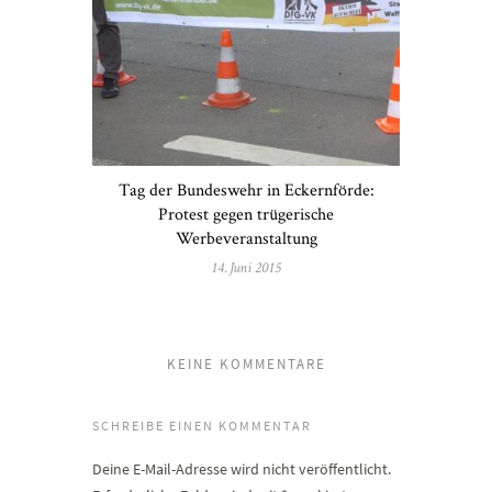
Tag der Bundeswehr in Eckernförde:
Protest gegen trügerische
Werbeveranstaltung
14. Juni 2015
KEINE KOMMENTARE
SCHREIBE EINEN KOMMENTAR
Deine E-Mail-Adresse wird nicht veröffentlicht.