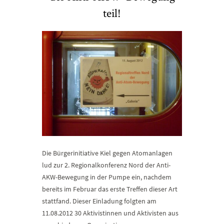
teil!
Die Bürgerinitiative Kiel gegen Atomanlagen
lud zur 2. Regionalkonferenz Nord der Anti-
AKW-Bewegung in der Pumpe ein, nachdem
bereits im Februar das erste Treffen dieser Art
stattfand. Dieser Einladung folgten am
11.08.2012 30 Aktivistinnen und Aktivisten aus