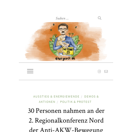
AUSSTIEG & ENERGIEWENDE
DEMOS &
/
AKTIONEN
POLITIK & PROTEST
/
30 Personen nahmen an der
2. Regionalkonferenz Nord
der Anti-AKW-Bewegung