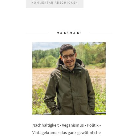
MOIN! MOIN!
Nachhaltigkeit • Veganismus • Politik •
Vintagekrams • das ganz gewöhnliche