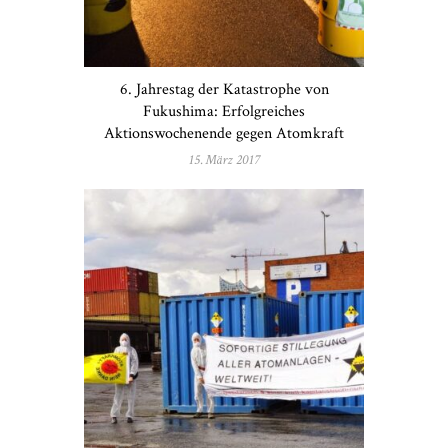
6. Jahrestag der Katastrophe von
Fukushima: Erfolgreiches
Aktionswochenende gegen Atomkraft
15. März 2017