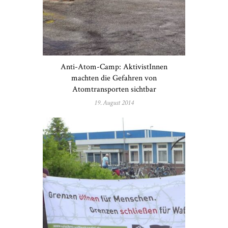
Anti-Atom-Camp: AktivistInnen
machten die Gefahren von
Atomtransporten sichtbar
19. August 2014