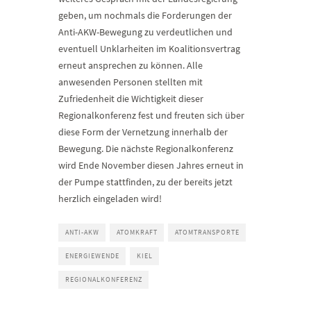
geben, um nochmals die Forderungen der
Anti-AKW-Bewegung zu verdeutlichen und
eventuell Unklarheiten im Koalitionsvertrag
erneut ansprechen zu können. Alle
anwesenden Personen stellten mit
Zufriedenheit die Wichtigkeit dieser
Regionalkonferenz fest und freuten sich über
diese Form der Vernetzung innerhalb der
Bewegung. Die nächste Regionalkonferenz
wird Ende November diesen Jahres erneut in
der Pumpe stattfinden, zu der bereits jetzt
herzlich eingeladen wird!
ANTI-AKW
ATOMKRAFT
ATOMTRANSPORTE
ENERGIEWENDE
KIEL
REGIONALKONFERENZ