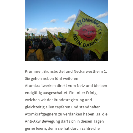
Krümmel, Brunsbüttel und Neckarwestheim 1:
Sie gehen neben fünf weiteren
Atomkraftwerken direkt vom Netz und bleiben
endgültig ausgeschaltet. Ein toller Erfolg,
welchen wir der Bundesregierung und
gleichzeitig allen tapferen und standhaften
Atomkraftgegnern zu verdanken haben. Ja, die
Anti-Akw Bewegung darf sich in diesen Tagen
gerne feiern, denn sie hat durch zahlreiche