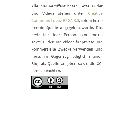
Alle hier veröffentlichten Texte, Bilder
und Videos stehen unter
Creative
Commons Lizenz BY-SA 3.0
, sofern keine
fremde Quelle angegeben wurde. Das
bedeutet: Jede Person kann meine
Texte, Bilder und Videos für private und
kommerzielle Zwecke verwenden und
muss im Gegenzug lediglich meinen
Blog als Quelle angeben sowie die CC-
Lizenz beachten.