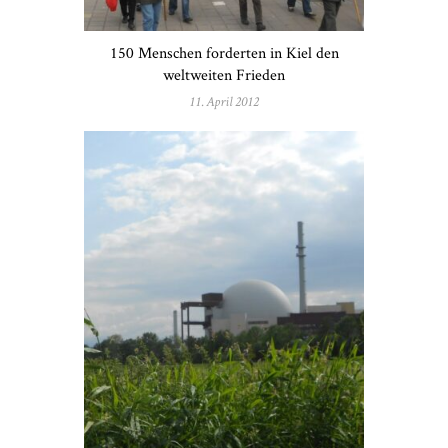
150 Menschen forderten in Kiel den
weltweiten Frieden
11. April 2012