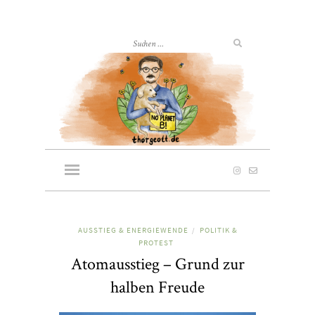
AUSSTIEG & ENERGIEWENDE
POLITIK &
/
PROTEST
Atomausstieg – Grund zur
halben Freude