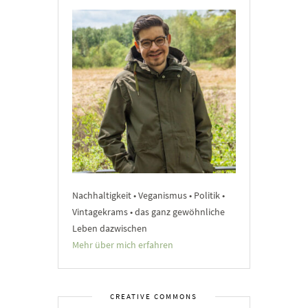
Nachhaltigkeit • Veganismus • Politik •
Vintagekrams • das ganz gewöhnliche
Leben dazwischen
Mehr über mich erfahren
CREATIVE COMMONS