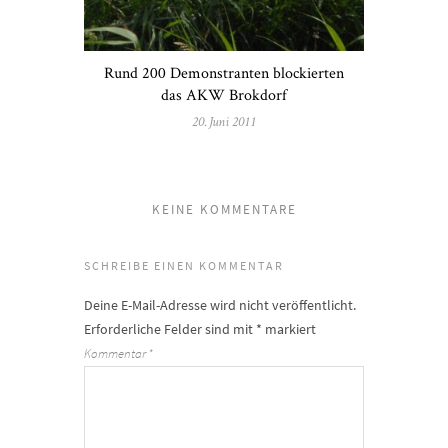
Rund 200 Demonstranten blockierten
das AKW Brokdorf
20. Juni 2011
KEINE KOMMENTARE
SCHREIBE EINEN KOMMENTAR
Deine E-Mail-Adresse wird nicht veröffentlicht.
Erforderliche Felder sind mit
*
markiert
Kommentar
*