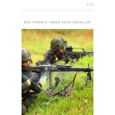
0
DAS KÖNNTE IHNEN AUCH GEFALLEN