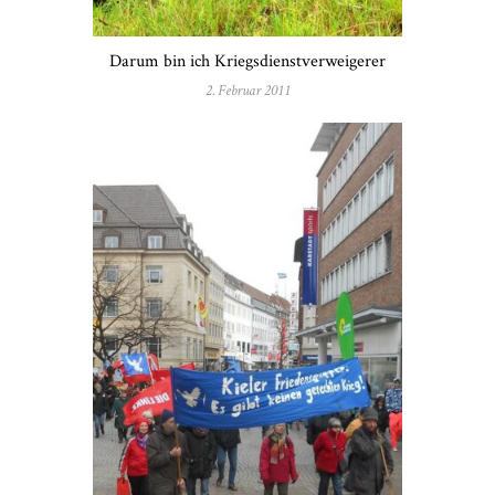
Darum bin ich Kriegsdienstverweigerer
2. Februar 2011