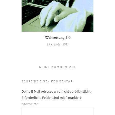
Weltrettung 2.0
19. Oktober 2011
KEINE KOMMENTARE
SCHREIBE EINEN KOMMENTAR
Deine E-Mail-Adresse wird nicht veröffentlicht.
Erforderliche Felder sind mit
*
markiert
Kommentar
*