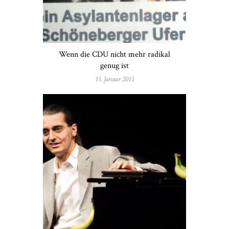
Wenn die CDU nicht mehr radikal
genug ist
11. Januar 2011