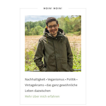
MOIN! MOIN!
Nachhaltigkeit • Veganismus • Politik •
Vintagekrams • das ganz gewöhnliche
Leben dazwischen
Mehr über mich erfahren