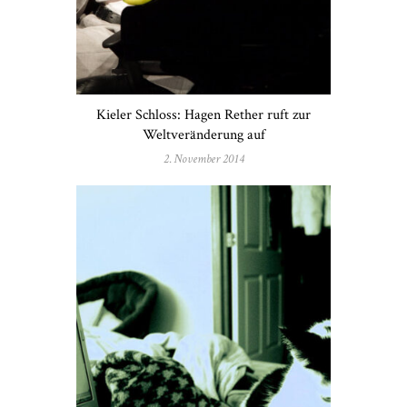
Kieler Schloss: Hagen Rether ruft zur
Weltveränderung auf
2. November 2014