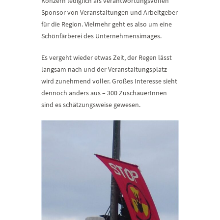
Konzern lediglich als verantwortungsvollen
Sponsor von Veranstaltungen und Arbeitgeber
für die Region. Vielmehr geht es also um eine
Schönfärberei des Unternehmensimages.
Es vergeht wieder etwas Zeit, der Regen lässt
langsam nach und der Veranstaltungsplatz
wird zunehmend voller. Großes Interesse sieht
dennoch anders aus – 300 ZuschauerInnen
sind es schätzungsweise gewesen.