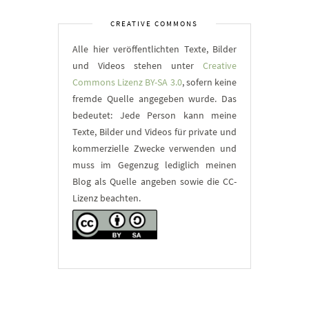
CREATIVE COMMONS
Alle hier veröffentlichten Texte, Bilder
und Videos stehen unter
Creative
Commons Lizenz BY-SA 3.0
, sofern keine
fremde Quelle angegeben wurde. Das
bedeutet: Jede Person kann meine
Texte, Bilder und Videos für private und
kommerzielle Zwecke verwenden und
muss im Gegenzug lediglich meinen
Blog als Quelle angeben sowie die CC-
Lizenz beachten.