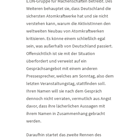
E.ON-Gruppe für Machenschaften betreibt. Des
Weiteren behauptet sie, dass Deutschland die
sichersten Atomkraftwerke hat und sie nicht
verstehen kann, warum die AktivistInnen den
weltweiten Neubau von Atomkraftwerken
kritisieren. Es könne einem schließlich egal
sein, was außerhalb von Deutschland passiert.
Offensichtlich ist sie mit der Situation
überfordert und verweist auf ein
Gesprächsangebot mit einem anderen
Pressesprecher, welches am Sonntag, also dem
letzten Veranstaltungstag, stattfinden soll.
Ihren Namen will sie nach dem Gespräch
dennoch nicht verraten, vermutlich aus Angst
davor, dass ihre lächerlichen Aussagen mit
ihrem Namen in Zusammenhang gebracht
werden.
Daraufhin startet das zweite Rennen des