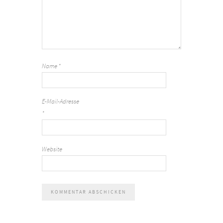
Name
*
E-Mail-Adresse
*
Website