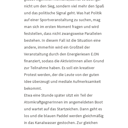
nicht um den Sieg, sondern viel mehr den Spaß
und das politische Signal geht. Was hat Politik
auf einer Sportveranstaltung zu suchen, mag
man sich im ersten Moment fragen und wird
feststellen, dass nicht zwangsweise Parallelen
bestehen. In diesem Fall ist die Situation eine
andere, immerhin wird ein Großteil der
Veranstaltung durch den Energieriesen E.ON
finanziert, sodass die AktivistInnen allen Grund
zur Teilnahme haben. Es soll ein kreativer
Protest werden, der die Leute von der guten
Idee überzeugt und mediale Aufmerksamkeit
bekommt.
Etwa eine Stunde später sitzt ein Teil der
AtomkraftgegnerInnen im angemeldeten Boot
und wartet auf das Startzeichen. Dann geht es
los und die blauen Paddel werden gleichmäßig
in das Kanalwasser gestochen. Zur gleichen