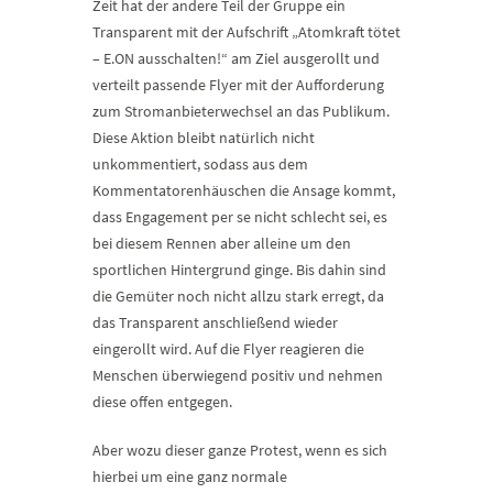
Zeit hat der andere Teil der Gruppe ein
Transparent mit der Aufschrift „Atomkraft tötet
– E.ON ausschalten!“ am Ziel ausgerollt und
verteilt passende Flyer mit der Aufforderung
zum Stromanbieterwechsel an das Publikum.
Diese Aktion bleibt natürlich nicht
unkommentiert, sodass aus dem
Kommentatorenhäuschen die Ansage kommt,
dass Engagement per se nicht schlecht sei, es
bei diesem Rennen aber alleine um den
sportlichen Hintergrund ginge. Bis dahin sind
die Gemüter noch nicht allzu stark erregt, da
das Transparent anschließend wieder
eingerollt wird. Auf die Flyer reagieren die
Menschen überwiegend positiv und nehmen
diese offen entgegen.
Aber wozu dieser ganze Protest, wenn es sich
hierbei um eine ganz normale