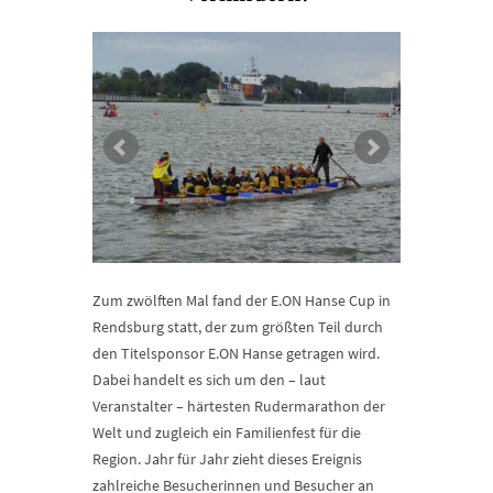
Zum zwölften Mal fand der E.ON Hanse Cup in
Rendsburg statt, der zum größten Teil durch
den Titelsponsor E.ON Hanse getragen wird.
Dabei handelt es sich um den – laut
Veranstalter – härtesten Rudermarathon der
Welt und zugleich ein Familienfest für die
Region. Jahr für Jahr zieht dieses Ereignis
zahlreiche Besucherinnen und Besucher an