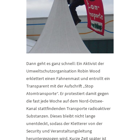
Dann geht es ganz schnell: Ein Aktivist der
Umweltschutzorganisation Robin Wood
erklettert einen Fahnenmast und entrollt ein
Transparent mit der Aufschrift „Stop
Atomtransporte“. Er protestiert damit gegen
die fast jede Woche auf dem Nord-Ostsee-
Kanal stattfindenden Transporte radioaktiver
Substanzen. Dieses bleibt nicht lange
unentdeckt, sodass der Kletterer von der
Security und Veranstaltungsleitung
heruntergezogen wird. Kurze Zeit später ist