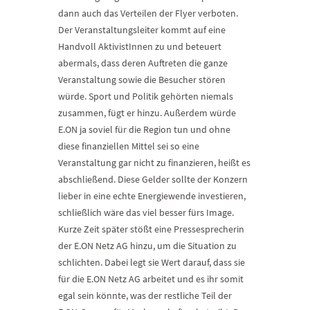
dann auch das Verteilen der Flyer verboten.
Der Veranstaltungsleiter kommt auf eine
Handvoll AktivistInnen zu und beteuert
abermals, dass deren Auftreten die ganze
Veranstaltung sowie die Besucher stören
würde. Sport und Politik gehörten niemals
zusammen, fügt er hinzu. Außerdem würde
E.ON ja soviel für die Region tun und ohne
diese finanziellen Mittel sei so eine
Veranstaltung gar nicht zu finanzieren, heißt es
abschließend. Diese Gelder sollte der Konzern
lieber in eine echte Energiewende investieren,
schließlich wäre das viel besser fürs Image.
Kurze Zeit später stößt eine Pressesprecherin
der E.ON Netz AG hinzu, um die Situation zu
schlichten. Dabei legt sie Wert darauf, dass sie
für die E.ON Netz AG arbeitet und es ihr somit
egal sein könnte, was der restliche Teil der