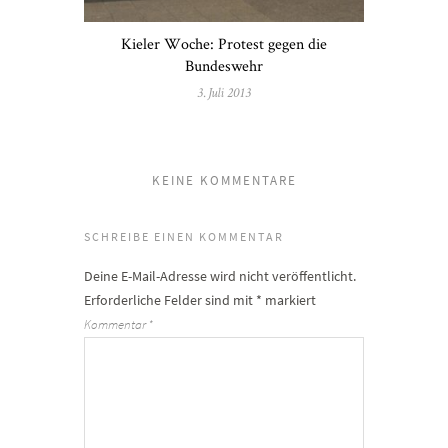
Kieler Woche: Protest gegen die
Bundeswehr
3. Juli 2013
KEINE KOMMENTARE
SCHREIBE EINEN KOMMENTAR
Deine E-Mail-Adresse wird nicht veröffentlicht.
Erforderliche Felder sind mit
*
markiert
Kommentar
*