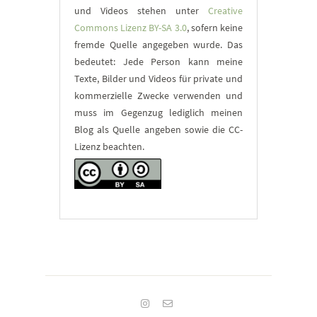
und Videos stehen unter
Creative
Commons Lizenz BY-SA 3.0
, sofern keine
fremde Quelle angegeben wurde. Das
bedeutet: Jede Person kann meine
Texte, Bilder und Videos für private und
kommerzielle Zwecke verwenden und
muss im Gegenzug lediglich meinen
Blog als Quelle angeben sowie die CC-
Lizenz beachten.