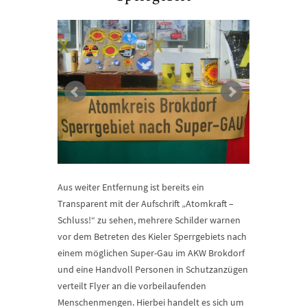
Aus weiter Entfernung ist bereits ein
Transparent mit der Aufschrift „Atomkraft –
Schluss!“ zu sehen, mehrere Schilder warnen
vor dem Betreten des Kieler Sperrgebiets nach
einem möglichen Super-Gau im AKW Brokdorf
und eine Handvoll Personen in Schutzanzügen
verteilt Flyer an die vorbeilaufenden
Menschenmengen. Hierbei handelt es sich um