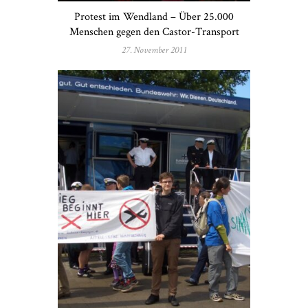
Protest im Wendland – Über 25.000
Menschen gegen den Castor-Transport
27. November 2011