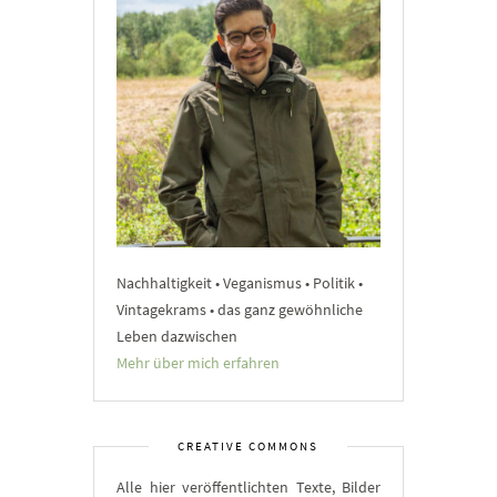
Nachhaltigkeit • Veganismus • Politik •
Vintagekrams • das ganz gewöhnliche
Leben dazwischen
Mehr über mich erfahren
CREATIVE COMMONS
Alle hier veröffentlichten Texte, Bilder