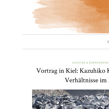
S
AUSSTIEG & ENERGIEWEND
Vortrag in Kiel: Kazuhiko 
Verhältnisse im