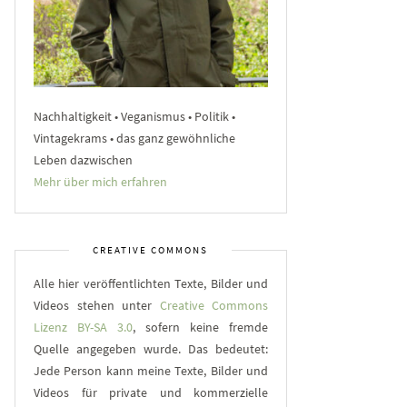
Nachhaltigkeit • Veganismus • Politik •
Vintagekrams • das ganz gewöhnliche
Leben dazwischen
Mehr über mich erfahren
CREATIVE COMMONS
Alle hier veröffentlichten Texte, Bilder und
Videos stehen unter
Creative Commons
Lizenz BY-SA 3.0
, sofern keine fremde
Quelle angegeben wurde. Das bedeutet:
Jede Person kann meine Texte, Bilder und
Videos für private und kommerzielle