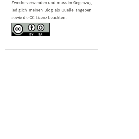
Zwecke verwenden und muss im Gegenzug
lediglich meinen Blog als Quelle angeben
sowie die CC-Lizenz beachten.