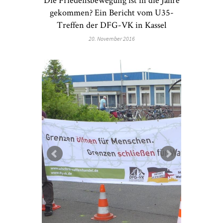
gekommen? Ein Bericht vom U35-
Treffen der DFG-VK in Kassel
20. November 2016