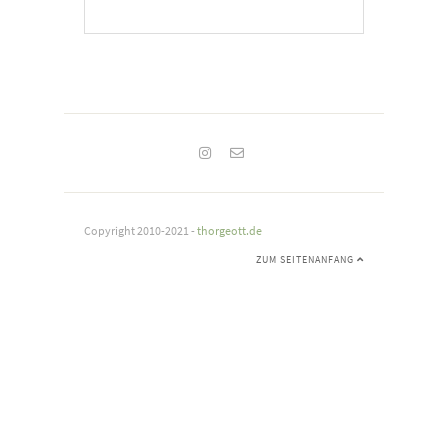
Copyright 2010-2021 -
thorgeott.de
ZUM SEITENANFANG