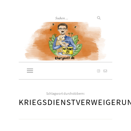
Schlagwort durchstöbern:
KRIEGSDIENSTVERWEIGERU