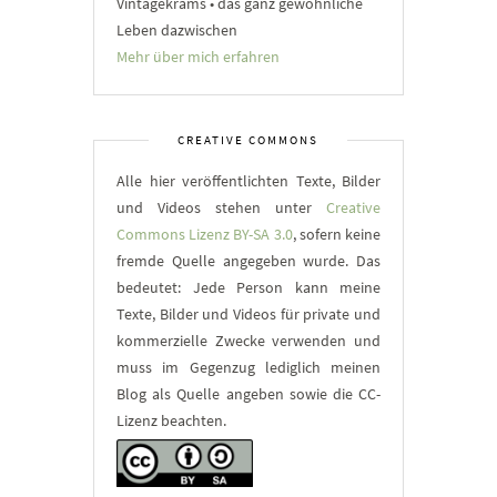
Vintagekrams • das ganz gewöhnliche
Leben dazwischen
Mehr über mich erfahren
CREATIVE COMMONS
Alle hier veröffentlichten Texte, Bilder
und Videos stehen unter
Creative
Commons Lizenz BY-SA 3.0
, sofern keine
fremde Quelle angegeben wurde. Das
bedeutet: Jede Person kann meine
Texte, Bilder und Videos für private und
kommerzielle Zwecke verwenden und
muss im Gegenzug lediglich meinen
Blog als Quelle angeben sowie die CC-
Lizenz beachten.