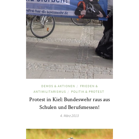
DEMOS & AKTIONEN
FRIEDEN &
/
ANTIMILITARISMUS
POLITIK & PROTEST
/
Protest in Kiel: Bundeswehr raus aus
Schulen und Berufsmessen!
4. März 2013