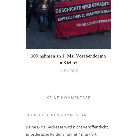
300 nahmen an 1. Mai Vorabenddemo
in Kiel teil
2. Mai 2012
KEINE KOMMENTARE
SCHREIBE EINEN KOMMENTAR
Deine E-Mail-Adresse wird nicht veröffentlicht.
Erforderliche Felder sind mit
*
markiert