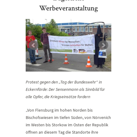
Werbeveranstaltung
Protest gegen den „Tag der Bundeswehr“ in
Eckernförde: Der Sensenmann als Sinnbild für
alle Opfer, die Kriegseinsätze fordern
„Von Flensburg im hohen Norden bis
Bischofswiesen im tiefen Süden, von Nörvenich
im Westen bis Storkow im Osten der Republik
öffnen an diesem Tag die Standorte ihre