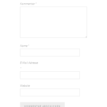
Kommentar
*
Name
*
E-Mail-Adresse
*
Website