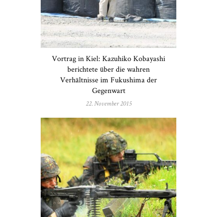
Vortrag in Kiel: Kazuhiko Kobayashi
berichtete über die wahren
Verhältnisse im Fukushima der
Gegenwart
22. November 2015