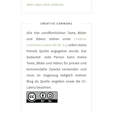
Mehr über mich erfahren
CREATIVE COMMONS
Alle hier veröffentlichten Texte, Bilder
und Videos stehen unter
Creative
Commons Lizenz BY-SA 3.0
, sofern keine
fremde Quelle angegeben wurde. Das
bedeutet: Jede Person kann meine
Texte, Bilder und Videos für private und
kommerzielle Zwecke verwenden und
muss im Gegenzug lediglich meinen
Blog als Quelle angeben sowie die CC-
Lizenz beachten.