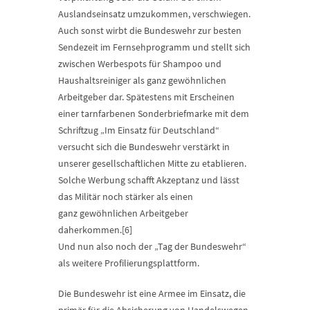
Auslandseinsatz umzukommen, verschwiegen.
Auch sonst wirbt die Bundeswehr zur besten
Sendezeit im Fernsehprogramm und stellt sich
zwischen Werbespots für Shampoo und
Haushaltsreiniger als ganz gewöhnlichen
Arbeitgeber dar. Spätestens mit Erscheinen
einer tarnfarbenen Sonderbriefmarke mit dem
Schriftzug „Im Einsatz für Deutschland“
versucht sich die Bundeswehr verstärkt in
unserer gesellschaftlichen Mitte zu etablieren.
Solche Werbung schafft Akzeptanz und lässt
das Militär noch stärker als einen
ganz gewöhnlichen Arbeitgeber
daherkommen.[6]
Und nun also noch der „Tag der Bundeswehr“
als weitere Profilierungsplattform.
Die Bundeswehr ist eine Armee im Einsatz, die