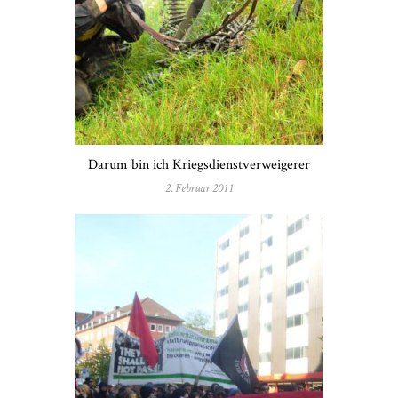
Darum bin ich Kriegsdienstverweigerer
2. Februar 2011