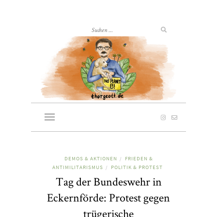
DEMOS & AKTIONEN
FRIEDEN &
/
ANTIMILITARISMUS
POLITIK & PROTEST
/
Tag der Bundeswehr in
Eckernförde: Protest gegen
trügerische