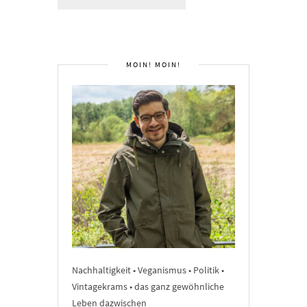
MOIN! MOIN!
Nachhaltigkeit • Veganismus • Politik •
Vintagekrams • das ganz gewöhnliche
Leben dazwischen