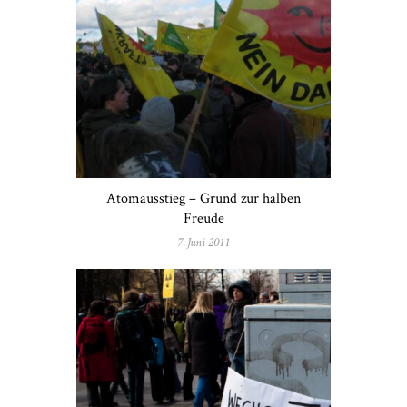
Atomausstieg – Grund zur halben
Freude
7. Juni 2011