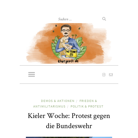
DEMOS & AKTIONEN
FRIEDEN &
/
ANTIMILITARISMUS
POLITIK & PROTEST
/
Kieler Woche: Protest gegen
die Bundeswehr