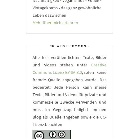
Nachhaltigkeit • Veganismus • Politik •
Vintagekrams • das ganz gewöhnliche
Leben dazwischen
Mehr über mich erfahren
CREATIVE COMMONS
Alle hier veröffentlichten Texte, Bilder
und Videos stehen unter
Creative
Commons Lizenz BY-SA 3.0
, sofern keine
fremde Quelle angegeben wurde. Das
bedeutet: Jede Person kann meine
Texte, Bilder und Videos für private und
kommerzielle Zwecke verwenden und
muss im Gegenzug lediglich meinen
Blog als Quelle angeben sowie die CC-
Lizenz beachten.