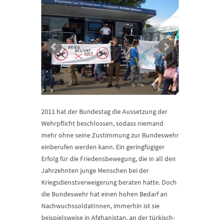
2011 hat der Bundestag die Aussetzung der
Wehrpflicht beschlossen, sodass niemand
mehr ohne seine Zustimmung zur Bundeswehr
einberufen werden kann. Ein geringfügiger
Erfolg für die Friedensbewegung, die in all den
Jahrzehnten junge Menschen bei der
Kriegsdienstverweigerung beraten hatte. Doch
die Bundeswehr hat einen hohen Bedarf an
NachwuchssoldatInnen, immerhin ist sie
beispielsweise in Afghanistan, an der türkisch-