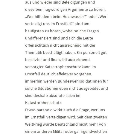
aus und wieder sind Beleidigungen und
dieselben fragwürdigen Argumente zu hören.
„Wer hilft denn beim Hochwasser?“ oder „Wer
verteidigt uns im Ernstfall?“ sind am
häufigsten zu hören, wobei solche Fragen
undifferenziert sind und sich die Leute
offensichtlich nicht ausreichend mit der
Thematik beschäftigt haben. Ein personell gut
besetzter und finanziell ausreichend
versorgter Katastrophenschutz kann im
Ernstfall deutlich effektiver vorgehen,
immerhin werden BundeswehrsoldatInnen für
solche Situationen eben nicht ausgebildet und
sind deshalb absolute Laien im
Katastrophenschutz.
Etwas paranoid wirkt auch die Frage, wer uns
im Ernstfall verteidigen wird. Seit dem zweiten
Weltkrieg wurde Deutschland nicht mehr von
einem anderen Militär oder gar irgendwelchen