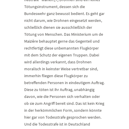
Tötungsinstrument, dessen sich die
Bundeswehr ganz bewusst bedient. Es geht gar
nicht darum, wie Drohnen eingesetzt werden,
schließlich dienen sie ausschließlich der
Tötung von Menschen. Das Ministerium um de
Maizière behauptet gerne das Gegenteil und
rechtfertigt diese unbemannten Flugkörper
mit dem Schutz der eigenen Truppen. Dabei
wird allerdings verkannt, dass Drohnen
moralisch in keinster Weise vertretbar sind,
immerhin fliegen diese Flugkörper zu
betreffenden Personen in eindeutigem Auftrag.
Diese zu töten ist ihr Auftrag, unabhängig
davon, wie die Personen sich verhalten oder
ob sie zum Angriff bereit sind. Das ist kein Krieg
in der herkömmlichen Form, sondern könnte
hier gar von Todesstrafe gesprochen werden.
Und die Todesstrafe ist in Deutschland