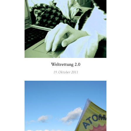
Weltrettung 2.0
19. Oktober 2011