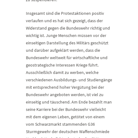
Insgesamt sind die Protestaktionen positiv
verlaufen und es hat sich gezeigt, dass der
Widerstand gegen die Bundeswehr richtig und
wichtig ist. Junge Menschen müssen vor der
einseitigen Darstellung des Militärs geschützt
und darüber aufgeklärt werden, dass die
Bundeswehr weltweit für wirtschaftliche und
geostrategische Interessen Kriege führt.
Ausschließlich damit zu werben, welche
verschiedenen Ausbildungs- und Studiengänge
mit entsprechend hoher Vergütung bei der
Bundeswehr angeboten werden, ist viel zu
einseitig und täuschend. Am Ende bezahlt man
seine Karriere bei der Bundeswehr vielleicht
mit dem eigenen Leben, getötet von einem
vom Schwarzmarkt stammenden G36
Sturmgewehr der deutschen Waffenschmiede