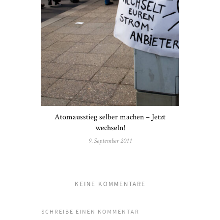
Atomausstieg selber machen – Jetzt
wechseln!
9. September 2011
KEINE KOMMENTARE
SCHREIBE EINEN KOMMENTAR