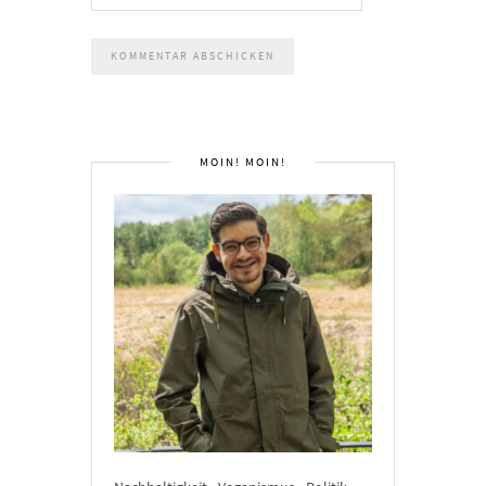
MOIN! MOIN!