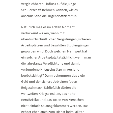
vergleichbaren Einfluss auf die junge
Schülerschaft nehmen können, wie es
anschließend die Jugendoffiziere tun.
Natürlich mag es im ersten Moment
verlockend wirken, wenn mit
überdurchschnittlichen Vergütungen, sicheren
Arbeitsplätzen und bezahlten Studiengängen
geworben wird. Doch welchen Mehrwert hat
ein solcher Arbeitsplatz tatsächlich, wenn man
die jahrelange Verpflichtung und damit
verbundene Kriegseinsätze im Ausland
berücksichtigt? Dann bekommen das viele
Geld und der sichere Job einen faden
Beigeschmack. Schließlich dürfen die
weltweiten Kriegseinsätze, das hohe
Berufsrisiko und das Töten von Menschen
nicht einfach so ausgeklammert werden. Das
gehört eben auch zum Dienst beim Militär