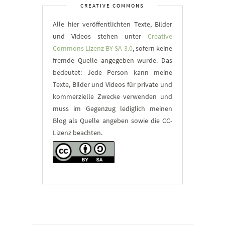
CREATIVE COMMONS
Alle hier veröffentlichten Texte, Bilder
und Videos stehen unter
Creative
Commons Lizenz BY-SA 3.0
, sofern keine
fremde Quelle angegeben wurde. Das
bedeutet: Jede Person kann meine
Texte, Bilder und Videos für private und
kommerzielle Zwecke verwenden und
muss im Gegenzug lediglich meinen
Blog als Quelle angeben sowie die CC-
Lizenz beachten.