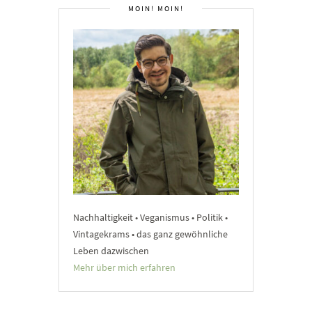
MOIN! MOIN!
Nachhaltigkeit • Veganismus • Politik •
Vintagekrams • das ganz gewöhnliche
Leben dazwischen
Mehr über mich erfahren