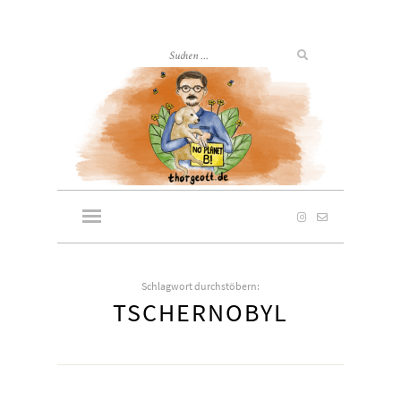
Schlagwort durchstöbern:
TSCHERNOBYL