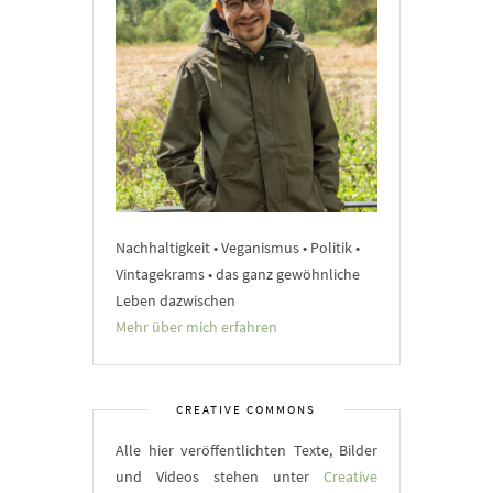
Nachhaltigkeit • Veganismus • Politik •
Vintagekrams • das ganz gewöhnliche
Leben dazwischen
Mehr über mich erfahren
CREATIVE COMMONS
Alle hier veröffentlichten Texte, Bilder
und Videos stehen unter
Creative