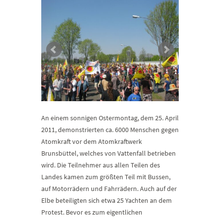
An einem sonnigen Ostermontag, dem 25. April
2011, demonstrierten ca. 6000 Menschen gegen
Atomkraft vor dem Atomkraftwerk
Brunsbüttel, welches von Vattenfall betrieben
wird. Die Teilnehmer aus allen Teilen des
Landes kamen zum größten Teil mit Bussen,
auf Motorrädern und Fahrrädern. Auch auf der
Elbe beteiligten sich etwa 25 Yachten an dem
Protest. Bevor es zum eigentlichen