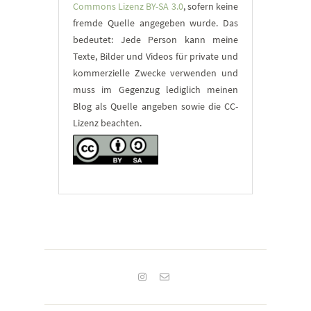
Commons Lizenz BY-SA 3.0
, sofern keine
fremde Quelle angegeben wurde. Das
bedeutet: Jede Person kann meine
Texte, Bilder und Videos für private und
kommerzielle Zwecke verwenden und
muss im Gegenzug lediglich meinen
Blog als Quelle angeben sowie die CC-
Lizenz beachten.