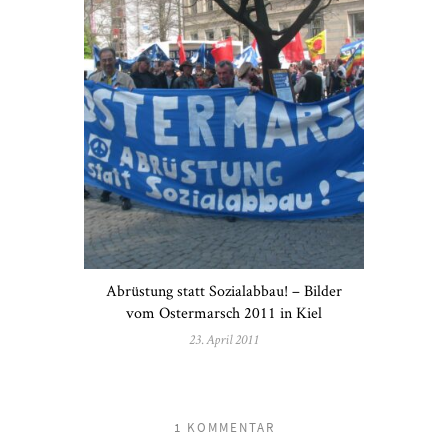
Abrüstung statt Sozialabbau! – Bilder
vom Ostermarsch 2011 in Kiel
23. April 2011
1 KOMMENTAR