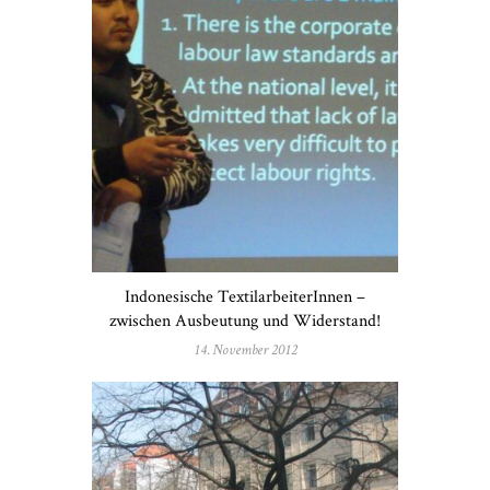
Indonesische TextilarbeiterInnen –
zwischen Ausbeutung und Widerstand!
14. November 2012