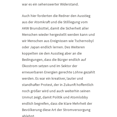
war es ein sehenswerter Widerstand.
Auch hier forderten die Redner den Ausstieg
aus der Atomkraft und die Stilllegung vom
AKW Brunsbüttel, damit die Sicherheit aller
Menschen wieder hergestellt werden kann und
wir Menschen aus Ereignissen wie Tschernobyl
oder Japan endlich lernen. Des Weiteren
koppelten sie den Ausstieg aber an die
Bedingungen, dass die Bürger endlich auf
Ökostrom setzen und im Sektor der
erneuerbaren Energien gerechte Löhne gezahlt
werden. Es war ein kreativer, lauter und
standhafter Protest, der in Zukunft hoffentlich
noch größer wird und auch weiterhin seinen
Unmut zeigt, damit Politik und Atomlobby
endlich begreifen, dass die klare Mehrheit der
Bevölkerung diese Art der Stromversorgung
ablehnt.