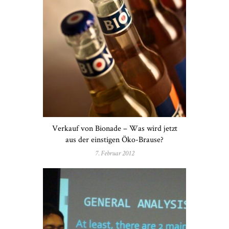
Verkauf von Bionade – Was wird jetzt
aus der einstigen Öko-Brause?
7. Februar 2012