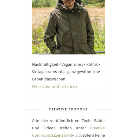
Nachhaltigkeit • Veganismus • Politik •
Vintagekrams • das ganz gewöhnliche
Leben dazwischen
Mehr über mich erfahren
CREATIVE COMMONS
Alle hier veröffentlichten Texte, Bilder
und Videos stehen unter
Creative
Commons Lizenz BY-SA 3.0
, sofern keine