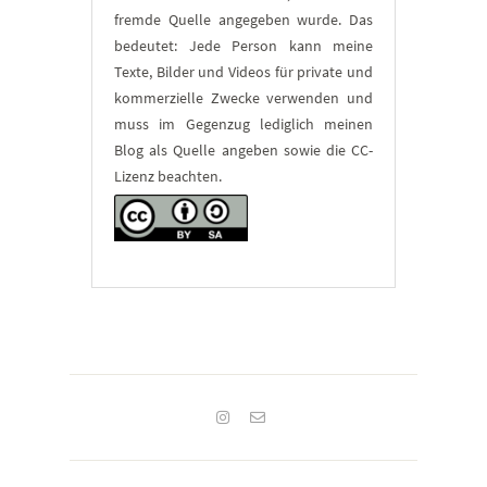
fremde Quelle angegeben wurde. Das
bedeutet: Jede Person kann meine
Texte, Bilder und Videos für private und
kommerzielle Zwecke verwenden und
muss im Gegenzug lediglich meinen
Blog als Quelle angeben sowie die CC-
Lizenz beachten.