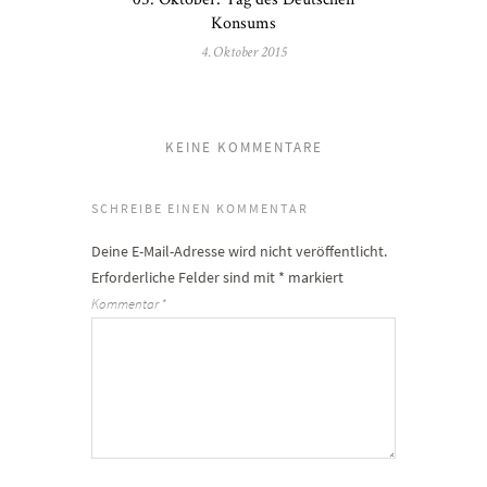
Konsums
4. Oktober 2015
KEINE KOMMENTARE
SCHREIBE EINEN KOMMENTAR
Deine E-Mail-Adresse wird nicht veröffentlicht.
Erforderliche Felder sind mit
*
markiert
Kommentar
*