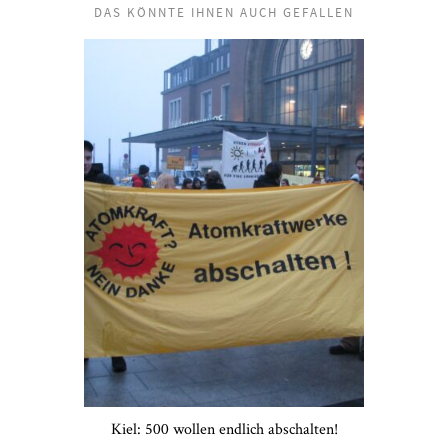
DAS KÖNNTE IHNEN AUCH GEFALLEN
Kiel: 500 wollen endlich abschalten!