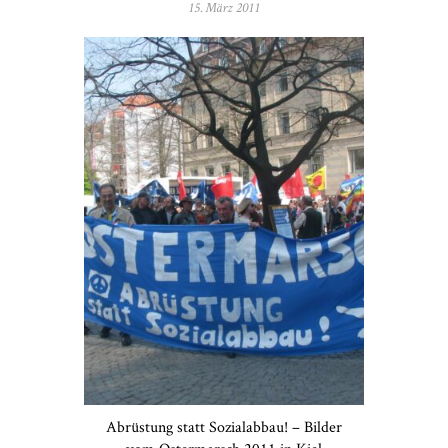
15. März 2011
Abrüstung statt Sozialabbau! – Bilder