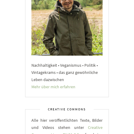
Nachhaltigkeit • Veganismus • Politik •
Vintagekrams • das ganz gewöhnliche
Leben dazwischen
Mehr über mich erfahren
CREATIVE COMMONS
Alle hier veröffentlichten Texte, Bilder
und Videos stehen unter
Creative