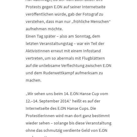
Protests gegen E.ON auf seiner Internetseite
veröffentlichen würde, gab der Fotograf zu
verstehen, dass man nur „fröhliche Menschen“
aufnehmen möchte.
Einen Tag später – also am Sonntag, dem
letzten Veranstaltungstag – war ein Teil der
AktivistInnen erneut mit einem Infostand
vertreten, um so abermals mit Flugblättern
auf die unliebsame Verflechtung zwischen E.ON
und dem Ruderwettkampf aufmerksam zu
machen.
„Wir sehen uns beim 14. E.ON Hanse Cup vom
12.–14. September 2014.“ heißt es auf der
Internetseite des E.ON Hanse Cups. Die
ProtestlerInnen wird man dort ganz bestimmt
wieder sehen – solange bis diese Veranstaltung
ohne das schmutzig verdiente Geld von E.ON