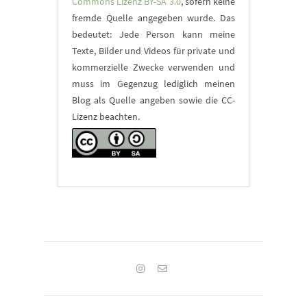
Commons Lizenz BY-SA 3.0
, sofern keine
fremde Quelle angegeben wurde. Das
bedeutet: Jede Person kann meine
Texte, Bilder und Videos für private und
kommerzielle Zwecke verwenden und
muss im Gegenzug lediglich meinen
Blog als Quelle angeben sowie die CC-
Lizenz beachten.