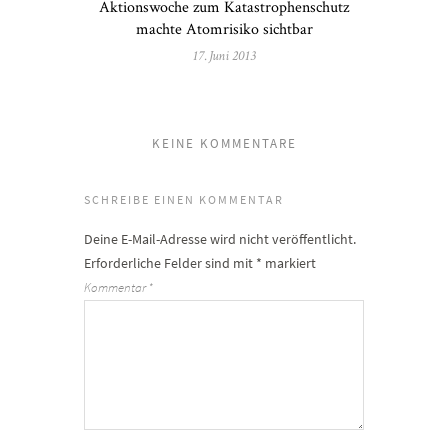
Aktionswoche zum Katastrophenschutz
machte Atomrisiko sichtbar
17. Juni 2013
KEINE KOMMENTARE
SCHREIBE EINEN KOMMENTAR
Deine E-Mail-Adresse wird nicht veröffentlicht.
Erforderliche Felder sind mit
*
markiert
Kommentar
*