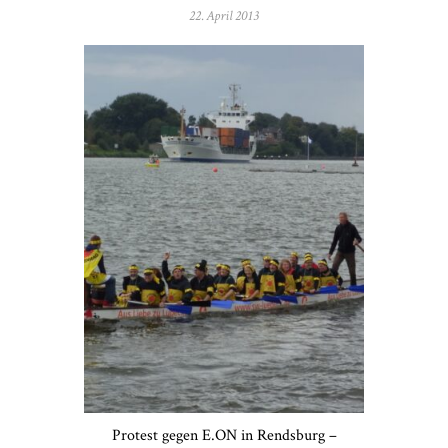
22. April 2013
Protest gegen E.ON in Rendsburg –