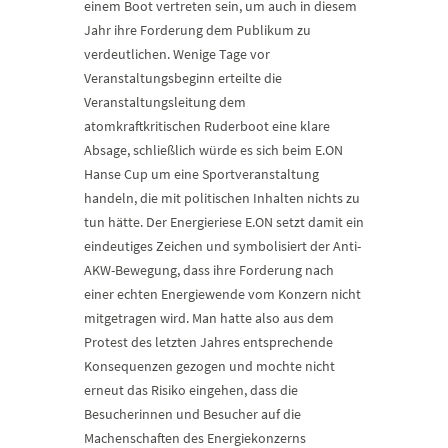
einem Boot vertreten sein, um auch in diesem
Jahr ihre Forderung dem Publikum zu
verdeutlichen. Wenige Tage vor
Veranstaltungsbeginn erteilte die
Veranstaltungsleitung dem
atomkraftkritischen Ruderboot eine klare
Absage, schließlich würde es sich beim E.ON
Hanse Cup um eine Sportveranstaltung
handeln, die mit politischen Inhalten nichts zu
tun hätte. Der Energieriese E.ON setzt damit ein
eindeutiges Zeichen und symbolisiert der Anti-
AKW-Bewegung, dass ihre Forderung nach
einer echten Energiewende vom Konzern nicht
mitgetragen wird. Man hatte also aus dem
Protest des letzten Jahres entsprechende
Konsequenzen gezogen und mochte nicht
erneut das Risiko eingehen, dass die
Besucherinnen und Besucher auf die
Machenschaften des Energiekonzerns