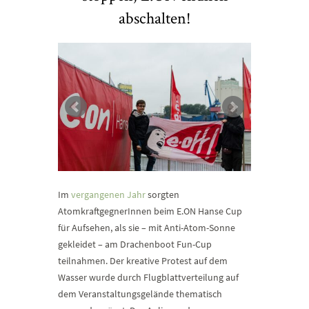
abschalten!
Im
vergangenen Jahr
sorgten
AtomkraftgegnerInnen beim E.ON Hanse Cup
für Aufsehen, als sie – mit Anti-Atom-Sonne
gekleidet – am Drachenboot Fun-Cup
teilnahmen. Der kreative Protest auf dem
Wasser wurde durch Flugblattverteilung auf
dem Veranstaltungsgelände thematisch