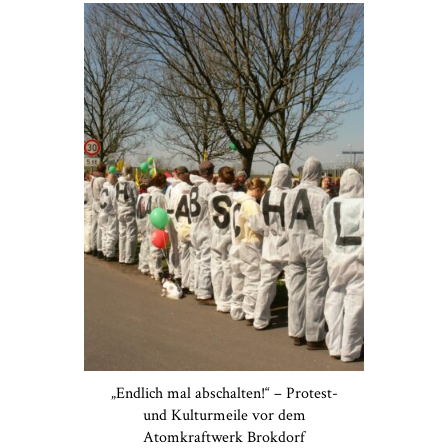
„Endlich mal abschalten!“ – Protest-
und Kulturmeile vor dem
Atomkraftwerk Brokdorf