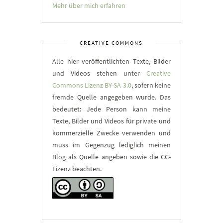
Mehr über mich erfahren
CREATIVE COMMONS
Alle hier veröffentlichten Texte, Bilder
und Videos stehen unter
Creative
Commons Lizenz BY-SA 3.0
, sofern keine
fremde Quelle angegeben wurde. Das
bedeutet: Jede Person kann meine
Texte, Bilder und Videos für private und
kommerzielle Zwecke verwenden und
muss im Gegenzug lediglich meinen
Blog als Quelle angeben sowie die CC-
Lizenz beachten.