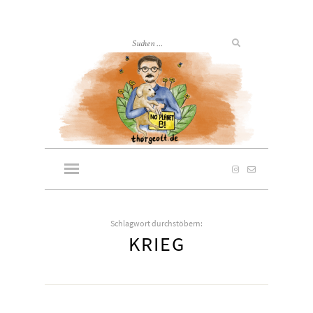
Schlagwort durchstöbern:
KRIEG