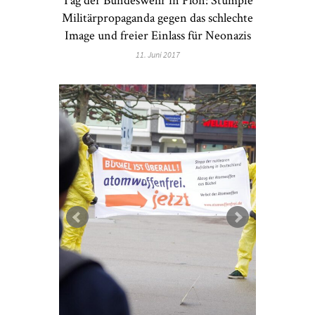
Militärpropaganda gegen das schlechte
Image und freier Einlass für Neonazis
11. Juni 2017