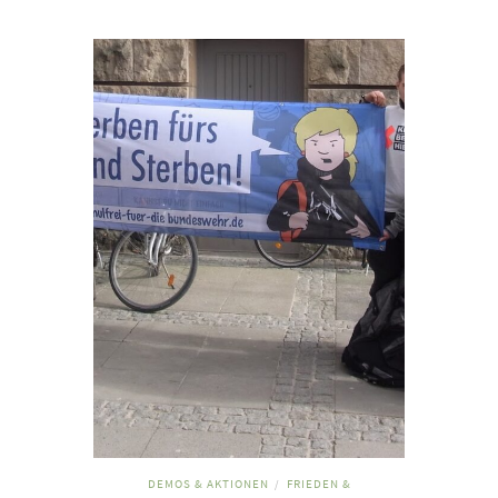
DEMOS & AKTIONEN
FRIEDEN &
/